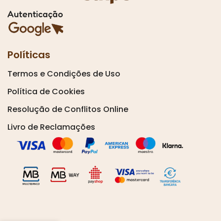
Autenticação
Políticas
Termos e Condições de Uso
Política de Cookies
Resolução de Conflitos Online
Livro de Reclamações