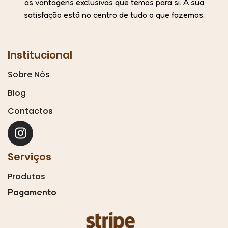
as vantagens exclusivas que temos para si. A sua
satisfação está no centro de tudo o que fazemos.
Institucional
Sobre Nós
Blog
Contactos
Serviços
Produtos
Pagamento