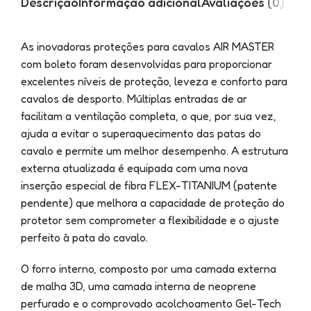
Descrição
Informação adicional
Avaliações (0)
As inovadoras proteções para cavalos AIR MASTER
com boleto foram desenvolvidas para proporcionar
excelentes níveis de proteção, leveza e conforto para
cavalos de desporto. Múltiplas entradas de ar
facilitam a ventilação completa, o que, por sua vez,
ajuda a evitar o superaquecimento das patas do
cavalo e permite um melhor desempenho. A estrutura
externa atualizada é equipada com uma nova
inserção especial de fibra FLEX-TITANIUM (patente
pendente) que melhora a capacidade de proteção do
protetor sem comprometer a flexibilidade e o ajuste
perfeito à pata do cavalo.
O forro interno, composto por uma camada externa
de malha 3D, uma camada interna de neoprene
perfurado e o comprovado acolchoamento Gel-Tech