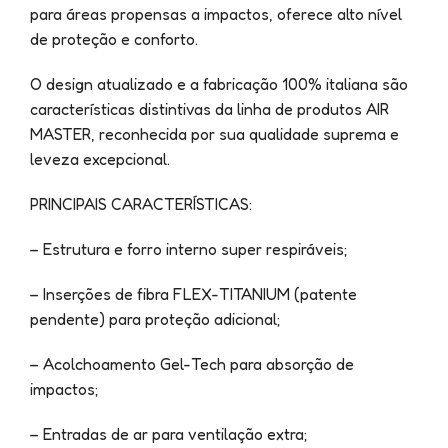
para áreas propensas a impactos, oferece alto nível
de proteção e conforto.
O design atualizado e a fabricação 100% italiana são
características distintivas da linha de produtos AIR
MASTER, reconhecida por sua qualidade suprema e
leveza excepcional.
PRINCIPAIS CARACTERÍSTICAS:
– Estrutura e forro interno super respiráveis;
– Inserções de fibra FLEX-TITANIUM (patente
pendente) para proteção adicional;
– Acolchoamento Gel-Tech para absorção de
impactos;
– Entradas de ar para ventilação extra;