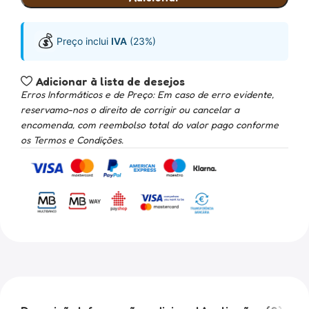
💰
Preço inclui
IVA
(23%)
Adicionar à lista de desejos
Erros Informáticos e de Preço: Em caso de erro evidente,
reservamo-nos o direito de corrigir ou cancelar a
encomenda, com reembolso total do valor pago conforme
os Termos e Condições.