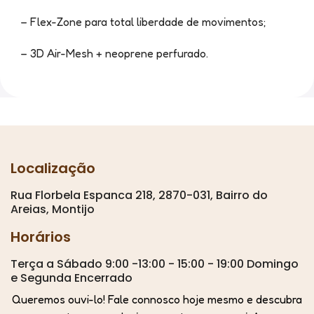
– Flex-Zone para total liberdade de movimentos;
– 3D Air-Mesh + neoprene perfurado.
Localização
Rua Florbela Espanca 218, 2870-031, Bairro do
Areias, Montijo
Horários
Terça a Sábado 9:00 -13:00 - 15:00 - 19:00 Domingo
e Segunda Encerrado
Queremos ouvi-lo! Fale connosco hoje mesmo e descubra