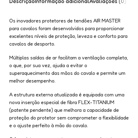
Descrição
Informação adicional
Avaliações (0)
Os inovadores protetores de tendões AIR MASTER
para cavalos foram desenvolvidos para proporcionar
excelentes níveis de proteção, leveza e conforto para
cavalos de desporto.
Múltiplas saídas de ar facilitam a ventilação completa,
o que, por sua vez, ajuda a evitar o
superaquecimento das mãos do cavalo e permite um
melhor desempenho.
A estrutura externa atualizada é equipada com uma
nova inserção especial de fibra FLEX-TITANIUM
(patente pendente) que melhora a capacidade de
proteção do protetor sem comprometer a flexibilidade
e o ajuste perfeito à mão do cavalo.