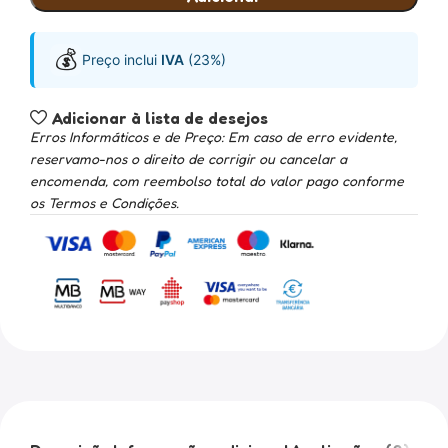
💰
Preço inclui
IVA
(23%)
Adicionar à lista de desejos
Erros Informáticos e de Preço: Em caso de erro evidente,
reservamo-nos o direito de corrigir ou cancelar a
encomenda, com reembolso total do valor pago conforme
os Termos e Condições.