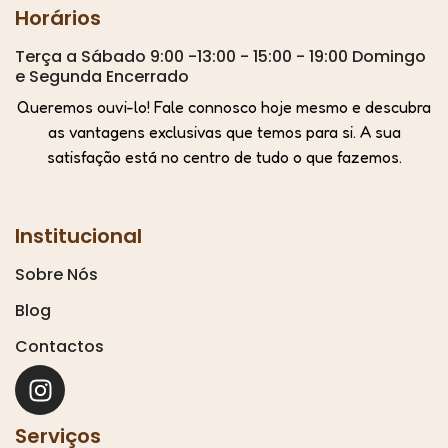
Horários
Terça a Sábado 9:00 -13:00 - 15:00 - 19:00 Domingo
e Segunda Encerrado
Queremos ouvi-lo! Fale connosco hoje mesmo e descubra
as vantagens exclusivas que temos para si. A sua
satisfação está no centro de tudo o que fazemos.
Institucional
Sobre Nós
Blog
Contactos
Serviços