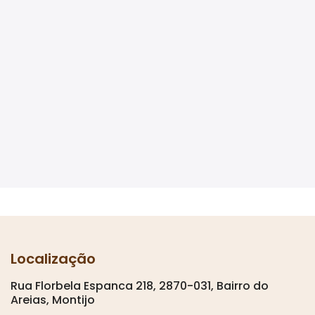
Localização
Rua Florbela Espanca 218, 2870-031, Bairro do
Areias, Montijo