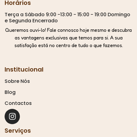
Horários
Terça a Sábado 9:00 -13:00 - 15:00 - 19:00 Domingo
e Segunda Encerrado
Queremos ouvi-lo! Fale connosco hoje mesmo e descubra
as vantagens exclusivas que temos para si. A sua
satisfação está no centro de tudo o que fazemos.
Institucional
Sobre Nós
Blog
Contactos
Serviços