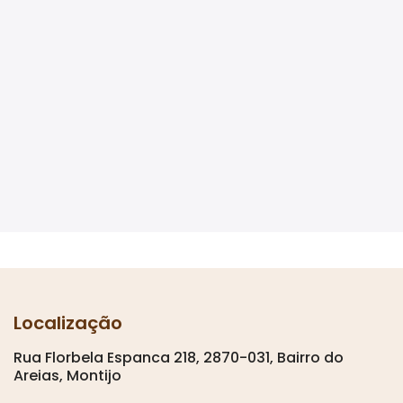
Localização
Rua Florbela Espanca 218, 2870-031, Bairro do
Areias, Montijo