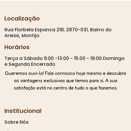
Localização
Rua Florbela Espanca 218, 2870-031, Bairro do
Areias, Montijo
Horários
Terça a Sábado 9:00 -13:00 - 15:00 - 19:00 Domingo
e Segunda Encerrado
Queremos ouvi-lo! Fale connosco hoje mesmo e descubra
as vantagens exclusivas que temos para si. A sua
satisfação está no centro de tudo o que fazemos.
Institucional
Sobre Nós