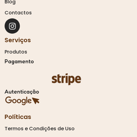
Blog
Contactos
Serviços
Produtos
Pagamento
Autenticação
Políticas
Termos e Condições de Uso