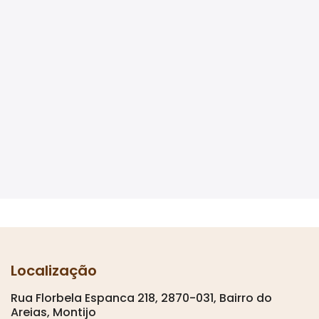
Localização
Rua Florbela Espanca 218, 2870-031, Bairro do
Areias, Montijo