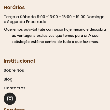
Horários
Terça a Sábado 9:00 -13:00 - 15:00 - 19:00 Domingo
e Segunda Encerrado
Queremos ouvi-lo! Fale connosco hoje mesmo e descubra
as vantagens exclusivas que temos para si. A sua
satisfação está no centro de tudo o que fazemos.
Institucional
Sobre Nós
Blog
Contactos
Serviços