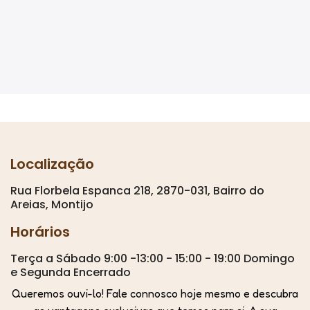
Localização
Rua Florbela Espanca 218, 2870-031, Bairro do
Areias, Montijo
Horários
Terça a Sábado 9:00 -13:00 - 15:00 - 19:00 Domingo
e Segunda Encerrado
Queremos ouvi-lo! Fale connosco hoje mesmo e descubra