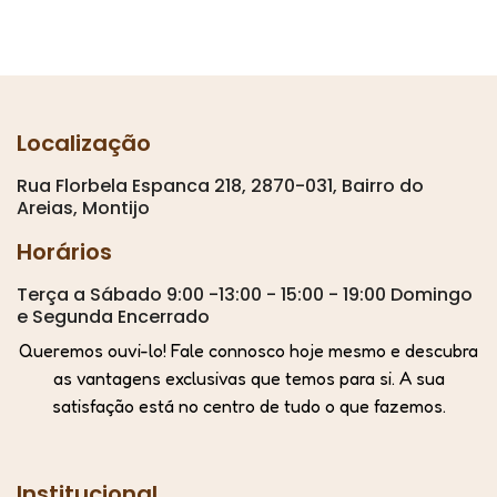
Localização
Rua Florbela Espanca 218, 2870-031, Bairro do
Areias, Montijo
Horários
Terça a Sábado 9:00 -13:00 - 15:00 - 19:00 Domingo
e Segunda Encerrado
Queremos ouvi-lo! Fale connosco hoje mesmo e descubra
as vantagens exclusivas que temos para si. A sua
satisfação está no centro de tudo o que fazemos.
Institucional