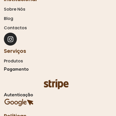
Sobre Nós
Blog
Contactos
Serviços
Produtos
Pagamento
Autenticação
Políticas