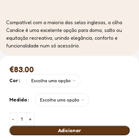
Compatível com a maioria das selas inglesas, a cilha
Candice é uma excelente opção para doma, salto ou
equitação recreativa, unindo elegância, conforto e
funcionalidade num só acessório.
€
83.00
Cor
Medida
Adicionar