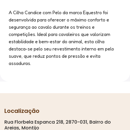
A Cilha Candice com Pelo da marca Equestro foi
desenvolvida para oferecer o máximo conforto e
segurança ao cavalo durante os treinos e
competições. Ideal para cavaleiros que valorizam
estabilidade e bem-estar do animal, esta cilha
destaca-se pelo seu revestimento interno em pelo
suave, que reduz pontos de pressão e evita
assaduras.
Localização
Rua Florbela Espanca 218, 2870-031, Bairro do
Areias, Montijo