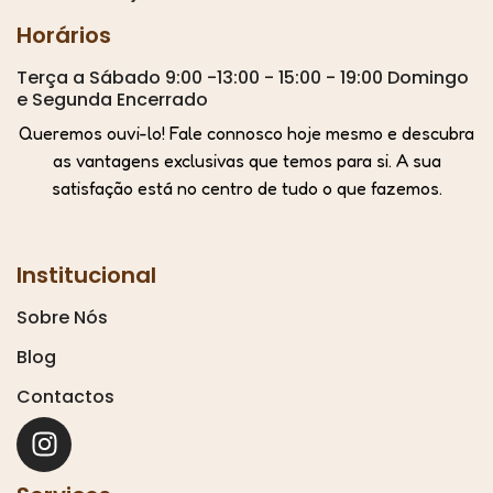
Horários
Terça a Sábado 9:00 -13:00 - 15:00 - 19:00 Domingo
e Segunda Encerrado
Queremos ouvi-lo! Fale connosco hoje mesmo e descubra
as vantagens exclusivas que temos para si. A sua
satisfação está no centro de tudo o que fazemos.
Institucional
Sobre Nós
Blog
Contactos