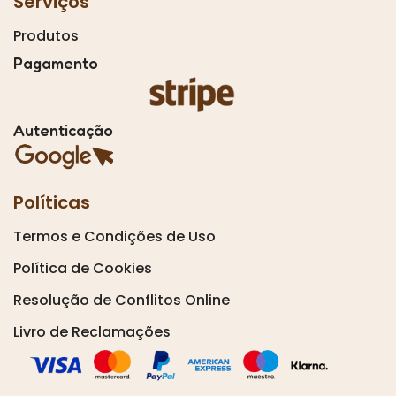
Serviços
Produtos
Pagamento
Autenticação
Políticas
Termos e Condições de Uso
Política de Cookies
Resolução de Conflitos Online
Livro de Reclamações