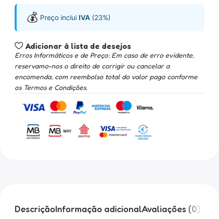
💰
Preço inclui
IVA
(23%)
Adicionar à lista de desejos
Erros Informáticos e de Preço: Em caso de erro evidente,
reservamo-nos o direito de corrigir ou cancelar a
encomenda, com reembolso total do valor pago conforme
os Termos e Condições.
Descrição
Informação adicional
Avaliações (0)