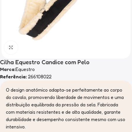
Clique para ampliar
Cilha Equestro Candice com Pelo
Marca:
Equestro
Referência:
266108022
O design anatómico adapta-se perfeitamente ao corpo
do cavalo, promovendo liberdade de movimentos e uma
distribuição equilibrada da pressão da sela. Fabricada
com materiais resistentes e de alta qualidade, garante
durabilidade e desempenho consistente mesmo com uso
intensivo.