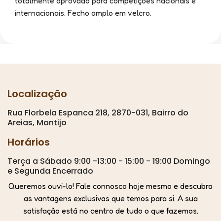
totalmente aprovado para competições nacionais e
internacionais. Fecho amplo em velcro.
Localização
Rua Florbela Espanca 218, 2870-031, Bairro do
Areias, Montijo
Horários
Terça a Sábado 9:00 -13:00 - 15:00 - 19:00 Domingo
e Segunda Encerrado
Queremos ouvi-lo! Fale connosco hoje mesmo e descubra
as vantagens exclusivas que temos para si. A sua
satisfação está no centro de tudo o que fazemos.