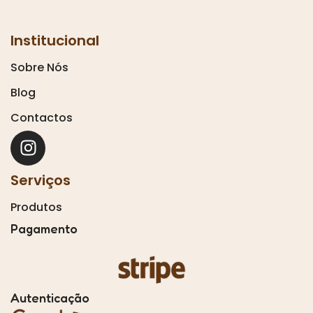
Institucional
Sobre Nós
Blog
Contactos
Serviços
Produtos
Pagamento
Autenticação