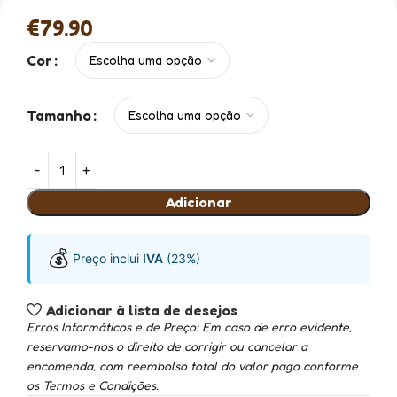
€
79.90
Cor
Tamanho
Adicionar
💰
Preço inclui
IVA
(23%)
Adicionar à lista de desejos
Erros Informáticos e de Preço: Em caso de erro evidente,
reservamo-nos o direito de corrigir ou cancelar a
encomenda, com reembolso total do valor pago conforme
os Termos e Condições.