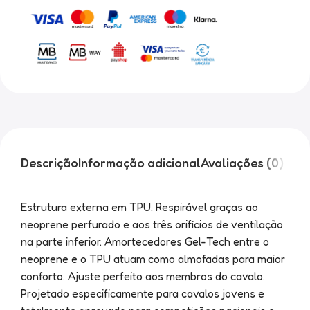
Descrição
Informação adicional
Avaliações (0)
Estrutura externa em TPU. Respirável graças ao
neoprene perfurado e aos três orifícios de ventilação
na parte inferior. Amortecedores Gel-Tech entre o
neoprene e o TPU atuam como almofadas para maior
conforto. Ajuste perfeito aos membros do cavalo.
Projetado especificamente para cavalos jovens e