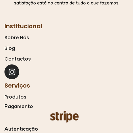
satisfação está no centro de tudo o que fazemos.
Institucional
Sobre Nós
Blog
Contactos
Serviços
Produtos
Pagamento
Autenticação