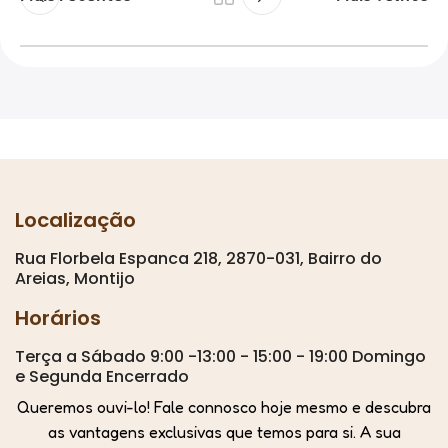
Localização
Rua Florbela Espanca 218, 2870-031, Bairro do
Areias, Montijo
Horários
Terça a Sábado 9:00 -13:00 - 15:00 - 19:00 Domingo
e Segunda Encerrado
Queremos ouvi-lo! Fale connosco hoje mesmo e descubra
as vantagens exclusivas que temos para si. A sua