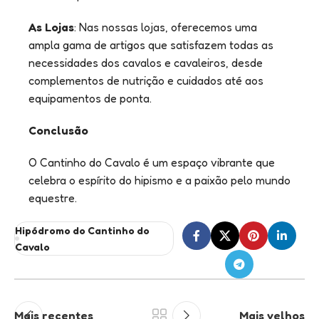
As Lojas
: Nas nossas lojas, oferecemos uma
ampla gama de artigos que satisfazem todas as
necessidades dos cavalos e cavaleiros, desde
complementos de nutrição e cuidados até aos
equipamentos de ponta.
Conclusão
O Cantinho do Cavalo é um espaço vibrante que
celebra o espírito do hipismo e a paixão pelo mundo
equestre.
Hipódromo do Cantinho do
Cavalo
Mais recentes
Mais velhos