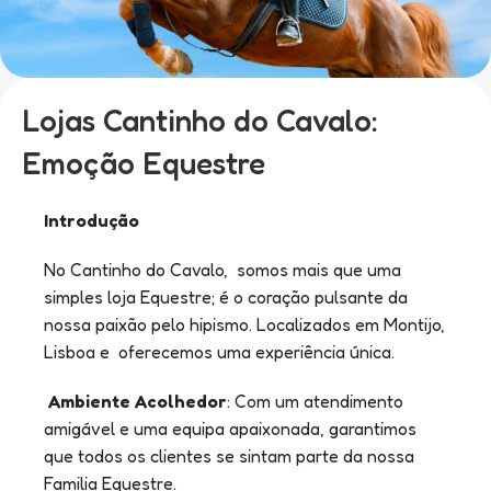
Lojas Cantinho do Cavalo:
Emoção Equestre
Introdução
No Cantinho do Cavalo, somos mais que uma
simples loja Equestre; é o coração pulsante da
nossa paixão pelo hipismo. Localizados em Montijo,
Lisboa e oferecemos uma experiência única.
Ambiente Acolhedor
: Com um atendimento
amigável e uma equipa apaixonada, garantimos
que todos os clientes se sintam parte da nossa
Familia Equestre.