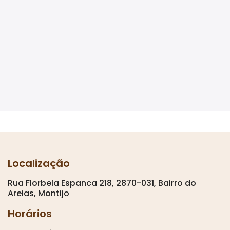
Localização
Rua Florbela Espanca 218, 2870-031, Bairro do
Areias, Montijo
Horários