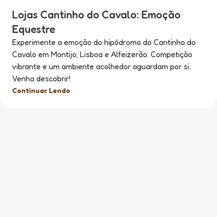
Lojas Cantinho do Cavalo: Emoção
Equestre
Experimente a emoção do hipódromo do Cantinho do
Cavalo em Montijo, Lisboa e Alfeizerão. Competição
vibrante e um ambiente acolhedor aguardam por si.
Venha descobrir!
Continuar Lendo