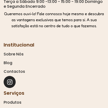
Terça a Sábado 9:00 -13:00 - 15:00 - 19:00 Domingo
e Segunda Encerrado
Queremos ouvi-lo! Fale connosco hoje mesmo e descubra
as vantagens exclusivas que temos para si. A sua
satisfação está no centro de tudo o que fazemos.
Institucional
Sobre Nós
Blog
Contactos
Serviços
Produtos