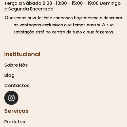
Terça a Sábado 9:00 -13:00 - 15:00 - 19:00 Domingo
e Segunda Encerrado
Queremos ouvi-lo! Fale connosco hoje mesmo e descubra
as vantagens exclusivas que temos para si. A sua
satisfação está no centro de tudo o que fazemos.
Institucional
Sobre Nós
Blog
Contactos
Serviços
Produtos