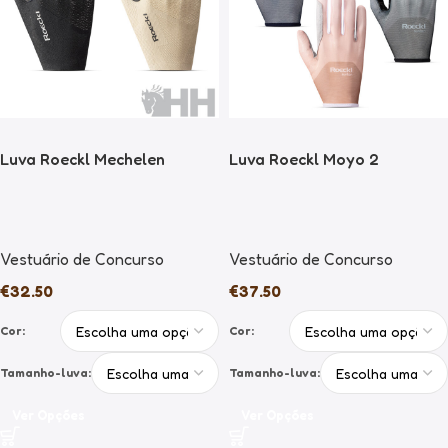
Luva Roeckl Mechelen
Luva Roeckl Moyo 2
Vestuário de Concurso
Vestuário de Concurso
€
32.50
€
37.50
Cor:
Cor:
Tamanho-luva:
Tamanho-luva:
Ver Opções
Ver Opções