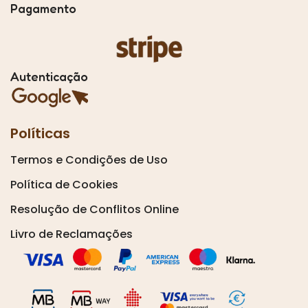
Pagamento
Autenticação
Políticas
Termos e Condições de Uso
Política de Cookies
Resolução de Conflitos Online
Livro de Reclamações