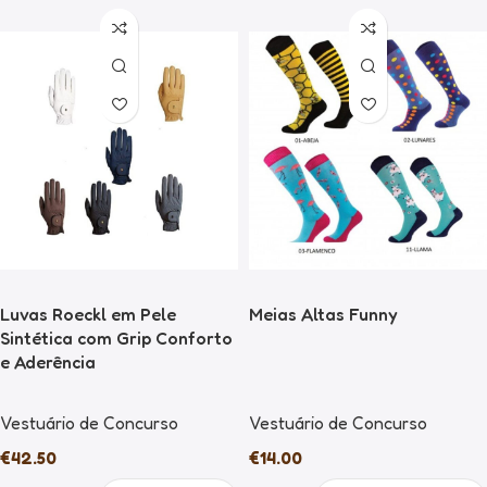
Luvas Roeckl em Pele
Meias Altas Funny
Sintética com Grip Conforto
e Aderência
Vestuário de Concurso
Vestuário de Concurso
€
42.50
€
14.00