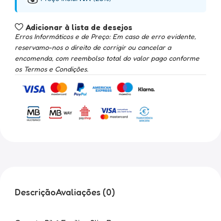
Adicionar à lista de desejos
Erros Informáticos e de Preço: Em caso de erro evidente,
reservamo-nos o direito de corrigir ou cancelar a
encomenda, com reembolso total do valor pago conforme
os Termos e Condições.
Descrição
Avaliações (0)