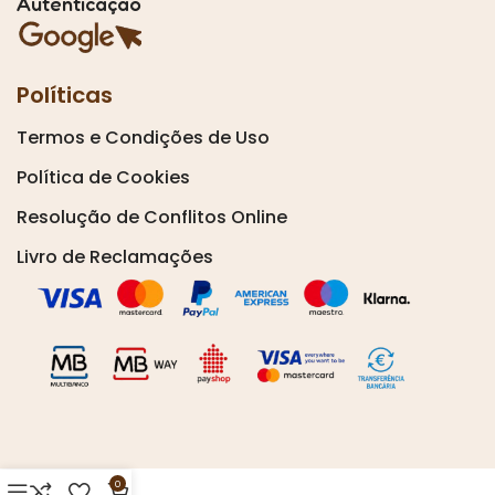
Autenticação
Políticas
Termos e Condições de Uso
Política de Cookies
Resolução de Conflitos Online
Livro de Reclamações
0