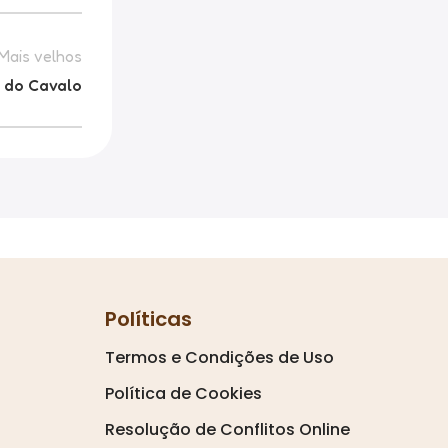
Mais velhos
o do Cavalo
Políticas
Termos e Condições de Uso
Política de Cookies
Resolução de Conflitos Online