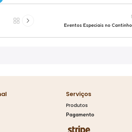
Eventos Especiais no Cantinh
nal
Serviços
Produtos
Pagamento