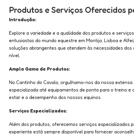
Produtos e Serviços Oferecidos p
Introdução:
Explore a variedade e a qualidade dos produtos e serviços
entusiastas do mundo equestre em Montijo, Lisboa e Alf
soluções abrangentes que atendem às necessidades dos cav
nível.
Ampla Gama de Produtos:
No Cantinho do Cavalo, orgulhamo-nos da nossa extensa s
especializada até equipamentos de ponta para o treino e
estar e o desempenho dos nossos equinos.
Serviços Especializados:
Além dos produtos, oferecemos serviços especializados p
experiente está sempre disponível para fornecer aconsel