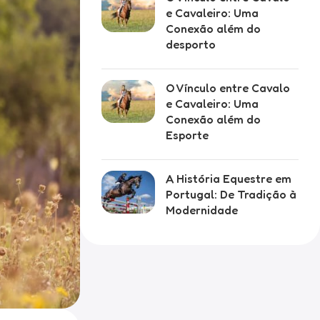
e Cavaleiro: Uma
Conexão além do
desporto
O Vínculo entre Cavalo
e Cavaleiro: Uma
Conexão além do
Esporte
A História Equestre em
Portugal: De Tradição à
Modernidade