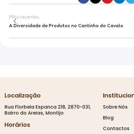
Mais recentes
A Diversidade de Produtos no Cantinho do Cavalo
Localização
Institucio
Rua Florbela Espanca 218, 2870-031,
Sobre Nós
Bairro do Areias, Montijo
Blog
Horários
Contactos