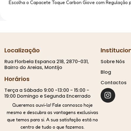
Escolha o Capacete Toque Carbon Giove com Regulação par
Localização
Institucio
Rua Florbela Espanca 218, 2870-031,
Sobre Nós
Bairro do Areias, Montijo
Blog
Horários
Contactos
Terça a Sábado 9:00 -13:00 - 15:00 -
19:00 Domingo e Segunda Encerrado
Queremos ouvi-lo! Fale connosco hoje
mesmo e descubra as vantagens exclusivas
que temos para si. A sua satisfação está no
centro de tudo o que fazemos.