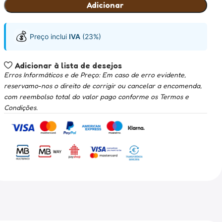
Adicionar
💰
Preço inclui
IVA
(23%)
Adicionar à lista de desejos
Erros Informáticos e de Preço: Em caso de erro evidente,
reservamo-nos o direito de corrigir ou cancelar a encomenda,
com reembolso total do valor pago conforme os Termos e
Condições.