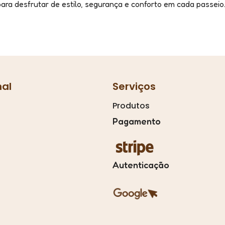
a desfrutar de estilo, segurança e conforto em cada passeio
nal
Serviços
Produtos
Pagamento
Autenticação