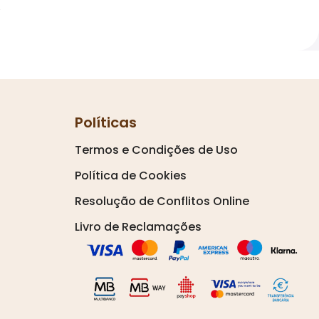
.
Políticas
Termos e Condições de Uso
Política de Cookies
Resolução de Conflitos Online
Livro de Reclamações