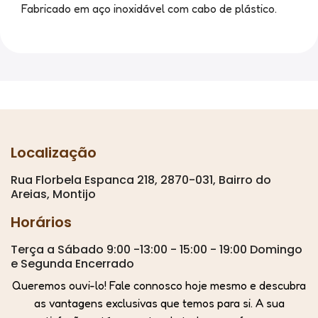
Fabricado em aço inoxidável com cabo de plástico.
Localização
Rua Florbela Espanca 218, 2870-031, Bairro do
Areias, Montijo
Horários
Terça a Sábado 9:00 -13:00 - 15:00 - 19:00 Domingo
e Segunda Encerrado
Queremos ouvi-lo! Fale connosco hoje mesmo e descubra
as vantagens exclusivas que temos para si. A sua