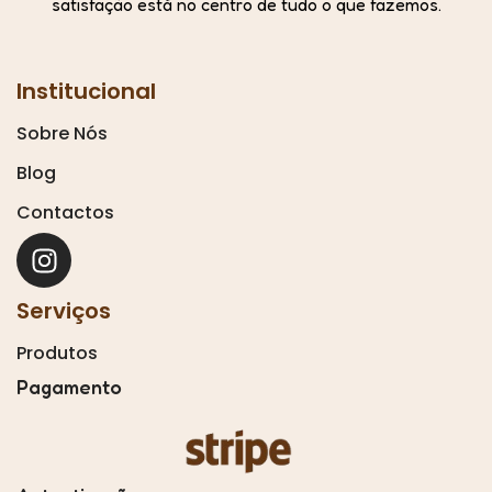
satisfação está no centro de tudo o que fazemos.
Institucional
Sobre Nós
Blog
Contactos
Serviços
Produtos
Pagamento