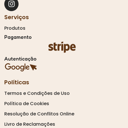
Serviços
Produtos
Pagamento
Autenticação
Políticas
Termos e Condições de Uso
Política de Cookies
Resolução de Conflitos Online
Livro de Reclamações