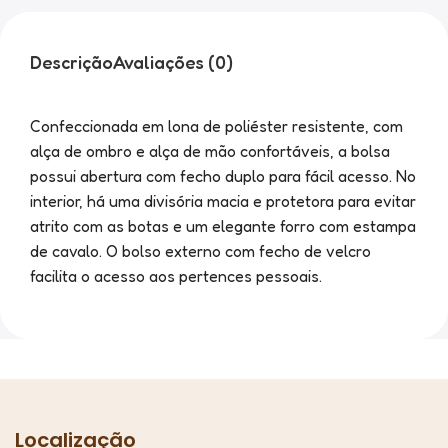
Descrição
Avaliações (0)
Confeccionada em lona de poliéster resistente, com
alça de ombro e alça de mão confortáveis, a bolsa
possui abertura com fecho duplo para fácil acesso. No
interior, há uma divisória macia e protetora para evitar
atrito com as botas e um elegante forro com estampa
de cavalo. O bolso externo com fecho de velcro
facilita o acesso aos pertences pessoais.
Localização