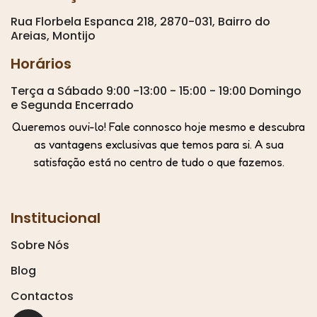
Rua Florbela Espanca 218, 2870-031, Bairro do
Areias, Montijo
Horários
Terça a Sábado 9:00 -13:00 - 15:00 - 19:00 Domingo
e Segunda Encerrado
Queremos ouvi-lo! Fale connosco hoje mesmo e descubra
as vantagens exclusivas que temos para si. A sua
satisfação está no centro de tudo o que fazemos.
Institucional
Sobre Nós
Blog
Contactos