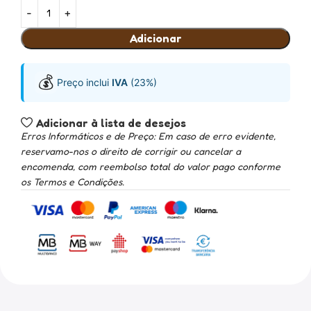
Adicionar
💰
Preço inclui
IVA
(23%)
Adicionar à lista de desejos
Erros Informáticos e de Preço: Em caso de erro evidente,
reservamo-nos o direito de corrigir ou cancelar a
encomenda, com reembolso total do valor pago conforme
os Termos e Condições.