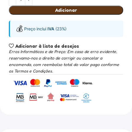
Adicionar
💰
Preço inclui
IVA
(23%)
Adicionar à lista de desejos
Erros Informáticos e de Preço: Em caso de erro evidente,
reservamo-nos o direito de corrigir ou cancelar a
encomenda, com reembolso total do valor pago conforme
os Termos e Condições.