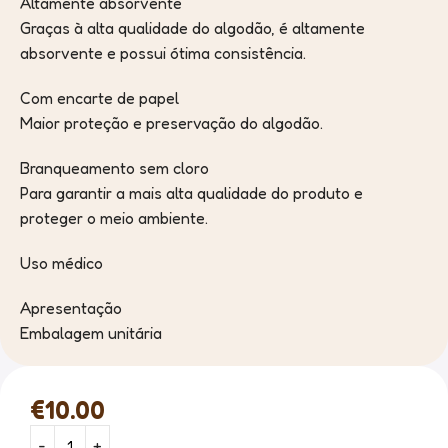
Altamente absorvente
Graças à alta qualidade do algodão, é altamente
absorvente e possui ótima consistência.
Com encarte de papel
Maior proteção e preservação do algodão.
Branqueamento sem cloro
Para garantir a mais alta qualidade do produto e
proteger o meio ambiente.
Uso médico
Apresentação
Embalagem unitária
€
10.00