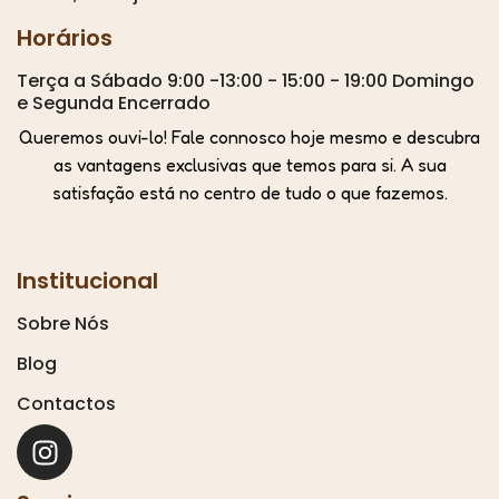
Horários
Terça a Sábado 9:00 -13:00 - 15:00 - 19:00 Domingo
e Segunda Encerrado
Queremos ouvi-lo! Fale connosco hoje mesmo e descubra
as vantagens exclusivas que temos para si. A sua
satisfação está no centro de tudo o que fazemos.
Institucional
Sobre Nós
Blog
Contactos