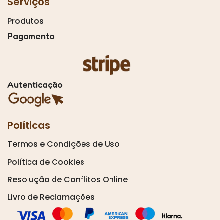
Serviços
Produtos
Pagamento
Autenticação
Políticas
Termos e Condições de Uso
Política de Cookies
Resolução de Conflitos Online
Livro de Reclamações