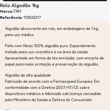
Rolo Algodão 1kg
Marca:
TRM
Referência:
113832217
Algodão absorvente em rolo, em embalagens de 1 kg,
para uso médico.
Feito com fibras 100% algodão puro. Especialmente
tratado para uso cosmético e na área da saúde.
Apresentado em forma de tira enrolada, com encarte de
papel para maior proteção e preservação do algodão.
Algodão de alta qualidade
Fabricado de acordo com a Farmacopeia Europeia. Em
conformidade com a Diretiva 2007/47/CE sobre
dispositivos médicos e fabricado sob licença concedida
pelo Ministério da Saúde e Defesa do Consumidor.