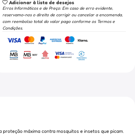
Adicionar à lista de desejos
Erros Informáticos e de Preço: Em caso de erro evidente,
reservamo-nos o direito de corrigir ou cancelar a encomenda,
com reembolso total do valor pago conforme os Termos e
Condições.
a proteção máxima contra mosquitos e insetos que picam.