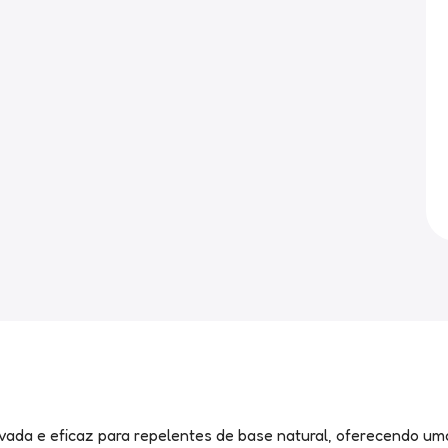
vada e eficaz para repelentes de base natural, oferecendo um