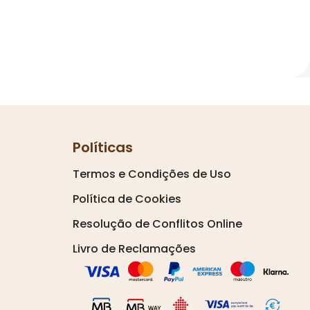
Políticas
Termos e Condições de Uso
Política de Cookies
Resolução de Conflitos Online
Livro de Reclamações