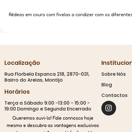
Rédeas em couro com fivelas a condizer com os diferent
Localização
Institucio
Rua Florbela Espanca 218, 2870-031,
Sobre Nós
Bairro do Areias, Montijo
Blog
Horários
Contactos
Terça a Sábado 9:00 -13:00 - 15:00 -
19:00 Domingo e Segunda Encerrado
Queremos ouvi-lo! Fale connosco hoje
mesmo e descubra as vantagens exclusivas