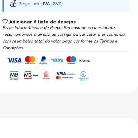
💰
Preço inclui
IVA
(23%)
Adicionar à lista de desejos
Erros Informáticos e de Preço: Em caso de erro evidente,
reservamo-nos o direito de corrigir ou cancelar a encomenda,
com reembolso total do valor pago conforme os Termos e
Condições.