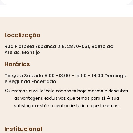
Localização
Rua Florbela Espanca 218, 2870-031, Bairro do
Areias, Montijo
Horários
Terça a Sábado 9:00 -13:00 - 15:00 - 19:00 Domingo
e Segunda Encerrado
Queremos ouvi-lo! Fale connosco hoje mesmo e descubra
as vantagens exclusivas que temos para si. A sua
satisfação está no centro de tudo o que fazemos.
Institucional