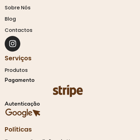
Sobre Nós
Blog
Contactos
Serviços
Produtos
Pagamento
Autenticação
Políticas