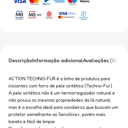
Descrição
Informação adicional
Avaliações (0)
ACTION TECHNO-FUR é a linha de produtos para
iniciantes com forro de pele sintética (Techno-Fur).
A pele sintética não é um termorregulador natural e
não possui as mesmas propriedades da lã natural,
mas é a escolha ideal para cavaleiros que buscam um
protetor semelhante ao Sensitive+, porém mais
barato e fácil de limpar.