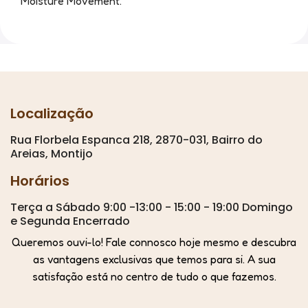
Moisture Movement.
Localização
Rua Florbela Espanca 218, 2870-031, Bairro do
Areias, Montijo
Horários
Terça a Sábado 9:00 -13:00 - 15:00 - 19:00 Domingo
e Segunda Encerrado
Queremos ouvi-lo! Fale connosco hoje mesmo e descubra
as vantagens exclusivas que temos para si. A sua
satisfação está no centro de tudo o que fazemos.