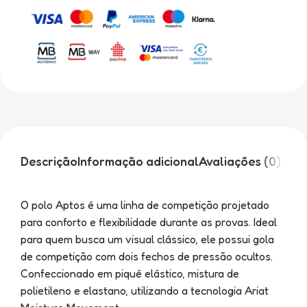
Descrição
Informação adicional
Avaliações (0)
O polo Aptos é uma linha de competição projetado
para conforto e flexibilidade durante as provas. Ideal
para quem busca um visual clássico, ele possui gola
de competição com dois fechos de pressão ocultos.
Confeccionado em piqué elástico, mistura de
polietileno e elastano, utilizando a tecnologia Ariat