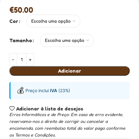
€
50.00
Cor
Tamanho
Adicionar
💰
Preço inclui
IVA
(23%)
Adicionar à lista de desejos
Erros Informáticos e de Preço: Em caso de erro evidente,
reservamo-nos o direito de corrigir ou cancelar a
encomenda, com reembolso total do valor pago conforme
os Termos e Condições.