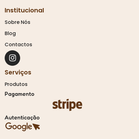
Institucional
Sobre Nós
Blog
Contactos
Serviços
Produtos
Pagamento
Autenticação