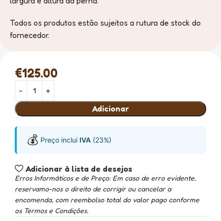
largura e altura da perna.
Todos os produtos estão sujeitos a rutura de stock do
fornecedor.
€
125.00
Adicionar
💰
Preço inclui
IVA
(23%)
Adicionar à lista de desejos
Erros Informáticos e de Preço: Em caso de erro evidente,
reservamo-nos o direito de corrigir ou cancelar a
encomenda, com reembolso total do valor pago conforme
os Termos e Condições.