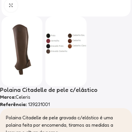
Clique para ampliar
Polaina Citadelle de pele c/elástico
Marca:
Celeris
Referência:
139231001
Polaina Citadelle de pele gravada c/elástico é uma
polaina feita por encomenda, tiramos as medidas a