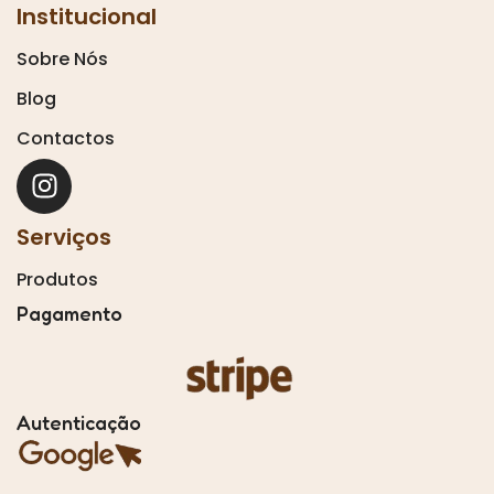
Institucional
Sobre Nós
Blog
Contactos
Serviços
Produtos
Pagamento
Autenticação