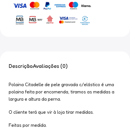
Descrição
Avaliações (0)
Polaina Citadelle de pele gravada c/elástico é uma
polaina feita por encomenda, tiramos as medidas a
largura e altura da perna.
O cliente terá que vir à loja tirar medidas.
Feitas por medida.