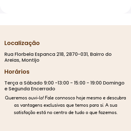
Localização
Rua Florbela Espanca 218, 2870-031, Bairro do
Areias, Montijo
Horários
Terça a Sábado 9:00 -13:00 - 15:00 - 19:00 Domingo
e Segunda Encerrado
Queremos ouvi-lo! Fale connosco hoje mesmo e descubra
as vantagens exclusivas que temos para si. A sua
satisfação está no centro de tudo o que fazemos.