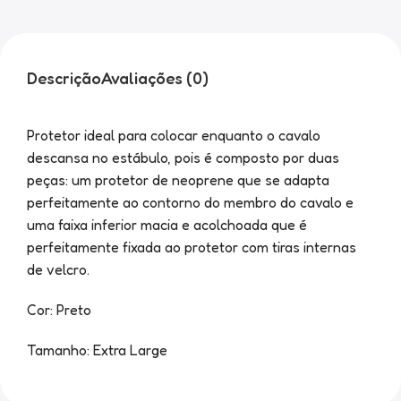
Descrição
Avaliações (0)
Protetor ideal para colocar enquanto o cavalo
descansa no estábulo, pois é composto por duas
peças: um protetor de neoprene que se adapta
perfeitamente ao contorno do membro do cavalo e
uma faixa inferior macia e acolchoada que é
perfeitamente fixada ao protetor com tiras internas
de velcro.
Cor: Preto
Tamanho: Extra Large