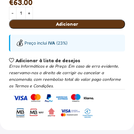
€
63.00
Adicionar
💰
Preço inclui
IVA
(23%)
Adicionar à lista de desejos
Erros Informáticos e de Preço: Em caso de erro evidente,
reservamo-nos o direito de corrigir ou cancelar a
encomenda, com reembolso total do valor pago conforme
os Termos e Condições.