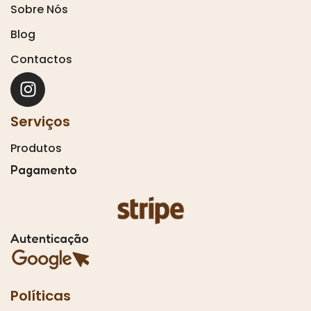
Sobre Nós
Blog
Contactos
Serviços
Produtos
Pagamento
Autenticação
Políticas