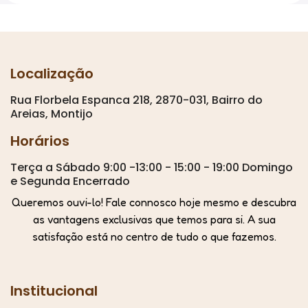
Localização
Rua Florbela Espanca 218, 2870-031, Bairro do
Areias, Montijo
Horários
Terça a Sábado 9:00 -13:00 - 15:00 - 19:00 Domingo
e Segunda Encerrado
Queremos ouvi-lo! Fale connosco hoje mesmo e descubra
as vantagens exclusivas que temos para si. A sua
satisfação está no centro de tudo o que fazemos.
Institucional