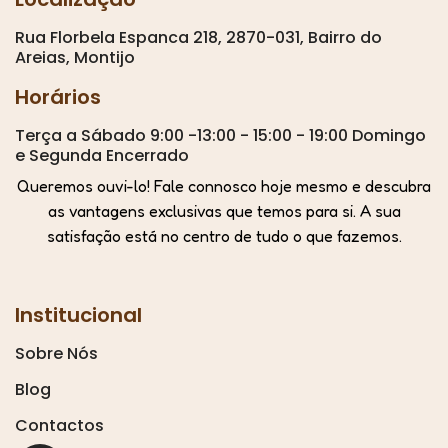
Rua Florbela Espanca 218, 2870-031, Bairro do
Areias, Montijo
Horários
Terça a Sábado 9:00 -13:00 - 15:00 - 19:00 Domingo
e Segunda Encerrado
Queremos ouvi-lo! Fale connosco hoje mesmo e descubra
as vantagens exclusivas que temos para si. A sua
satisfação está no centro de tudo o que fazemos.
Institucional
Sobre Nós
Blog
Contactos