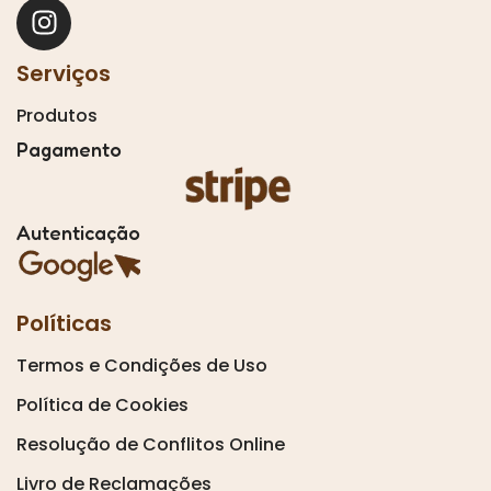
Serviços
Produtos
Pagamento
Autenticação
Políticas
Termos e Condições de Uso
Política de Cookies
Resolução de Conflitos Online
Livro de Reclamações