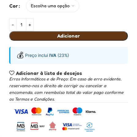
Cor
Adicionar
💰
Preço inclui
IVA
(23%)
Adicionar à lista de desejos
Erros Informáticos e de Preço: Em caso de erro evidente,
reservamo-nos o direito de corrigir ou cancelar a
encomenda, com reembolso total do valor pago conforme
os Termos e Condições.