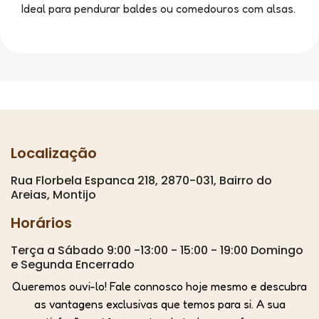
Ideal para pendurar baldes ou comedouros com alsas.
Localização
Rua Florbela Espanca 218, 2870-031, Bairro do
Areias, Montijo
Horários
Terça a Sábado 9:00 -13:00 - 15:00 - 19:00 Domingo
e Segunda Encerrado
Queremos ouvi-lo! Fale connosco hoje mesmo e descubra
as vantagens exclusivas que temos para si. A sua