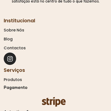
satisfação está no centro de tudo o que fazemos.
Institucional
Sobre Nós
Blog
Contactos
Serviços
Produtos
Pagamento