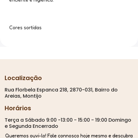
Cores sortidas
Localização
Rua Florbela Espanca 218, 2870-031, Bairro do
Areias, Montijo
Horários
Terça a Sábado 9:00 -13:00 - 15:00 - 19:00 Domingo
e Segunda Encerrado
Queremos ouvi-lo! Fale connosco hoje mesmo e descubra