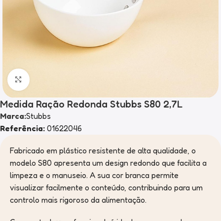
Clique para ampliar
Medida Ração Redonda Stubbs S80 2,7L
Marca:
Stubbs
Referência:
01622046
Fabricado em plástico resistente de alta qualidade, o
modelo S80 apresenta um design redondo que facilita a
limpeza e o manuseio. A sua cor branca permite
visualizar facilmente o conteúdo, contribuindo para um
controlo mais rigoroso da alimentação.