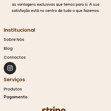
as vantagens exclusivas que temos para si. A sua
satisfação está no centro de tudo o que fazemos.
Institucional
Sobre Nós
Blog
Contactos
Serviços
Produtos
Pagamento