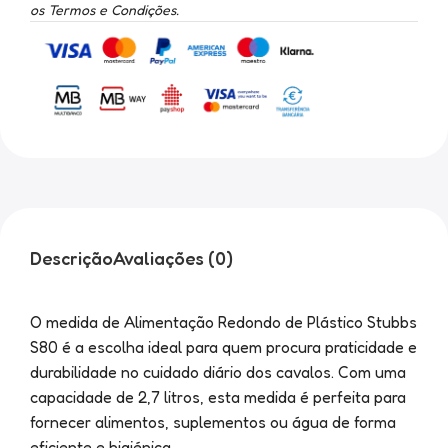
os Termos e Condições.
Descrição
Avaliações (0)
O medida de Alimentação Redondo de Plástico Stubbs
S80 é a escolha ideal para quem procura praticidade e
durabilidade no cuidado diário dos cavalos. Com uma
capacidade de 2,7 litros, esta medida é perfeita para
fornecer alimentos, suplementos ou água de forma
eficiente e higiénica.