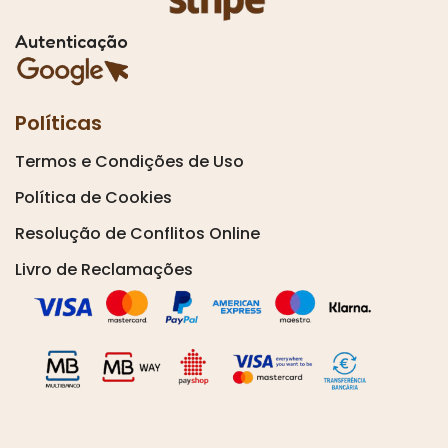
Autenticação
Políticas
Termos e Condições de Uso
Política de Cookies
Resolução de Conflitos Online
Livro de Reclamações