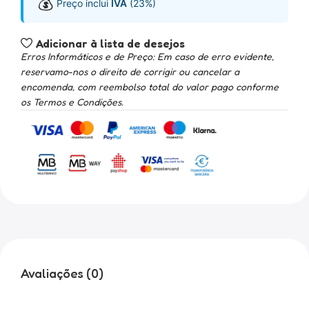
💰
Preço inclui
IVA
(23%)
Adicionar à lista de desejos
Erros Informáticos e de Preço: Em caso de erro evidente,
reservamo-nos o direito de corrigir ou cancelar a
encomenda, com reembolso total do valor pago conforme
os Termos e Condições.
Avaliações (0)