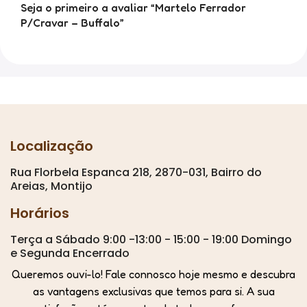
Seja o primeiro a avaliar “Martelo Ferrador
P/Cravar – Buffalo”
Localização
Rua Florbela Espanca 218, 2870-031, Bairro do
Areias, Montijo
Horários
Terça a Sábado 9:00 -13:00 - 15:00 - 19:00 Domingo
e Segunda Encerrado
Queremos ouvi-lo! Fale connosco hoje mesmo e descubra
as vantagens exclusivas que temos para si. A sua