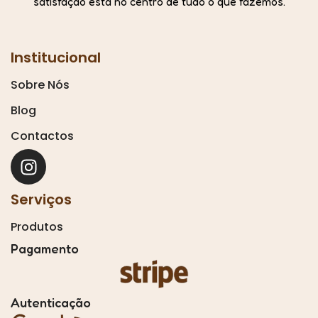
satisfação está no centro de tudo o que fazemos.
Institucional
Sobre Nós
Blog
Contactos
Serviços
Produtos
Pagamento
Autenticação