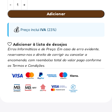
Adicionar
💰
Preço inclui
IVA
(23%)
Adicionar à lista de desejos
Erros Informáticos e de Preço: Em caso de erro evidente,
reservamo-nos o direito de corrigir ou cancelar a
encomenda, com reembolso total do valor pago conforme
os Termos e Condições.