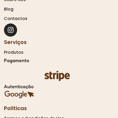
Blog
Contactos
Serviços
Produtos
Pagamento
Autenticação
Políticas