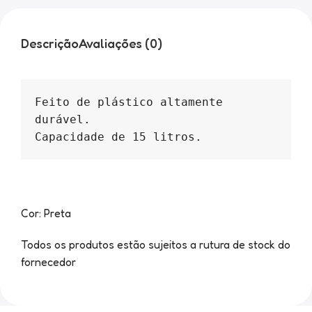
Descrição
Avaliações (0)
Feito de plástico altamente 
durável.

Capacidade de 15 litros.
Cor: Preta
Todos os produtos estão sujeitos a rutura de stock do
fornecedor