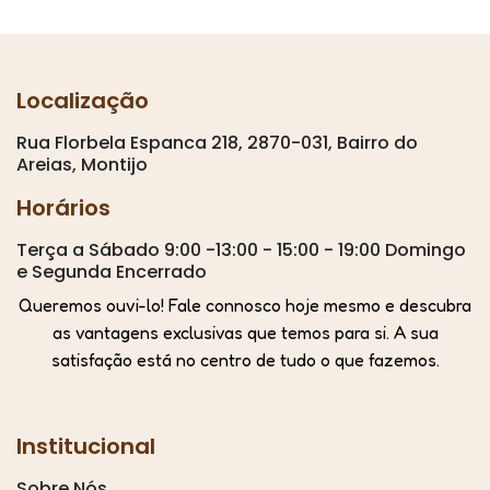
Localização
Rua Florbela Espanca 218, 2870-031, Bairro do
Areias, Montijo
Horários
Terça a Sábado 9:00 -13:00 - 15:00 - 19:00 Domingo
e Segunda Encerrado
Queremos ouvi-lo! Fale connosco hoje mesmo e descubra
as vantagens exclusivas que temos para si. A sua
satisfação está no centro de tudo o que fazemos.
Institucional
Sobre Nós