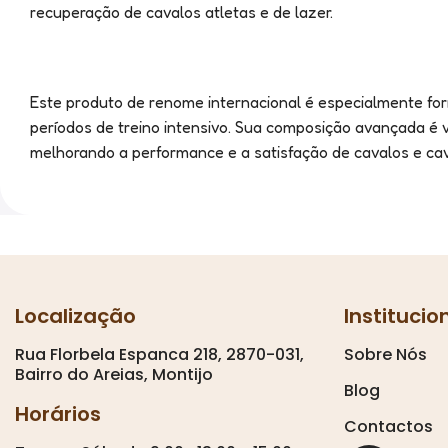
recuperação de cavalos atletas e de lazer.
Este produto de renome internacional é especialmente for
períodos de treino intensivo. Sua composição avançada é 
melhorando a performance e a satisfação de cavalos e cav
Localização
Institucio
Rua Florbela Espanca 218, 2870-031,
Sobre Nós
Bairro do Areias, Montijo
Blog
Horários
Contactos