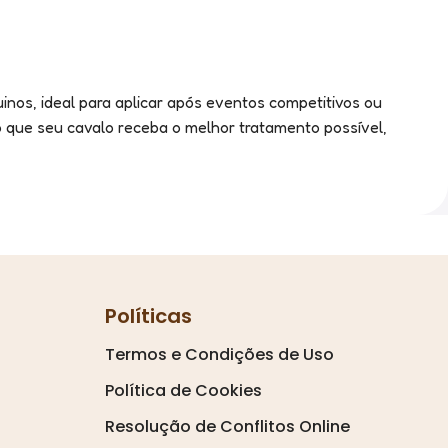
nos, ideal para aplicar após eventos competitivos ou
o que seu cavalo receba o melhor tratamento possível,
Políticas
Termos e Condições de Uso
Política de Cookies
Resolução de Conflitos Online