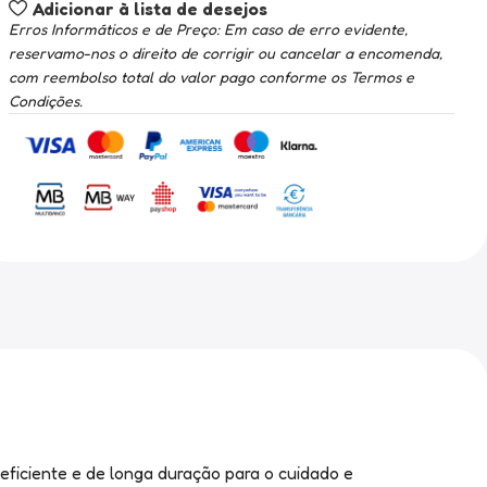
Adicionar à lista de desejos
Erros Informáticos e de Preço: Em caso de erro evidente,
reservamo-nos o direito de corrigir ou cancelar a encomenda,
com reembolso total do valor pago conforme os Termos e
Condições.
ficiente e de longa duração para o cuidado e