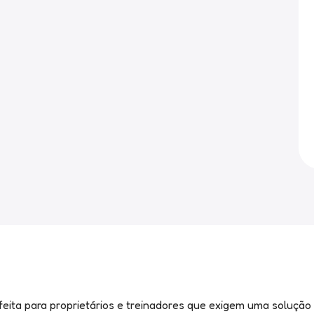
ta para proprietários e treinadores que exigem uma solução e