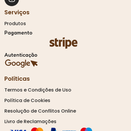
Serviços
Produtos
Pagamento
Autenticação
Políticas
Termos e Condições de Uso
Política de Cookies
Resolução de Conflitos Online
Livro de Reclamações