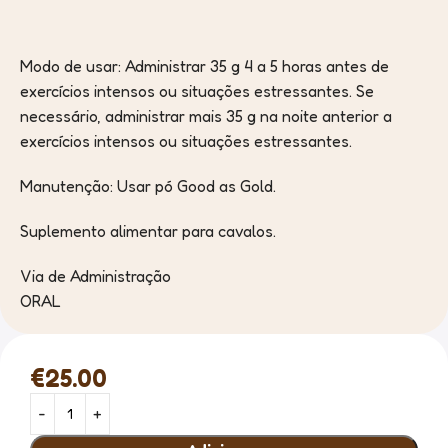
Modo de usar: Administrar 35 g 4 a 5 horas antes de
exercícios intensos ou situações estressantes. Se
necessário, administrar mais 35 g na noite anterior a
exercícios intensos ou situações estressantes.
Manutenção: Usar pó Good as Gold.
Suplemento alimentar para cavalos.
Via de Administração
ORAL
€
25.00