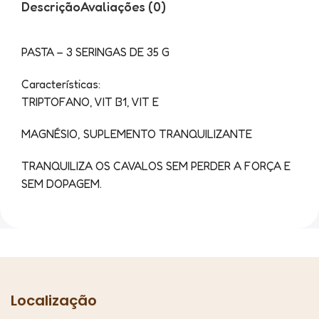
Descrição
Avaliações (0)
PASTA – 3 SERINGAS DE 35 G
Características:
TRIPTOFANO, VIT B1, VIT E
MAGNÉSIO, SUPLEMENTO TRANQUILIZANTE
TRANQUILIZA OS CAVALOS SEM PERDER A FORÇA E
SEM DOPAGEM.
Localização