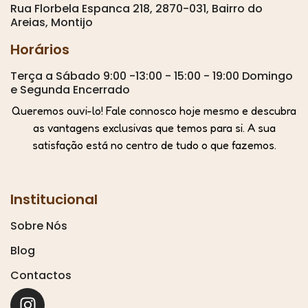
Rua Florbela Espanca 218, 2870-031, Bairro do
Areias, Montijo
Horários
Terça a Sábado 9:00 -13:00 - 15:00 - 19:00 Domingo
e Segunda Encerrado
Queremos ouvi-lo! Fale connosco hoje mesmo e descubra
as vantagens exclusivas que temos para si. A sua
satisfação está no centro de tudo o que fazemos.
Institucional
Sobre Nós
Blog
Contactos