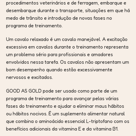
procedimentos veterinários e de ferragem, embarque e
desembarque durante o transporte, situações em que há
medo de trânsito e introdução de novas fases no
programa de treinamento.
Um cavalo relaxado é um cavalo manejável. A excitação
excessiva em cavalos durante o treinamento representa
um problema sério para profissionais e amadores
envolvidos nessa tarefa. Os cavalos não apresentam um
bom desempenho quando estão excessivamente
nervosos e excitados.
GOOD AS GOLD pode ser usado como parte de um
programa de treinamento para avançar pelas várias
fases do treinamento e ajudar a eliminar maus hábitos
ou hábitos nocivos. É um suplemento alimentar natural
que combina o aminoácido essencial L-triptofano com os
benefícios adicionais da vitamina E e da vitamina B1.