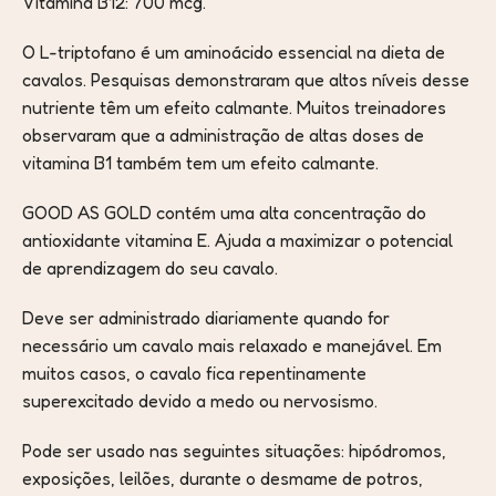
Vitamina B12: 700 mcg.
O L-triptofano é um aminoácido essencial na dieta de
cavalos. Pesquisas demonstraram que altos níveis desse
nutriente têm um efeito calmante. Muitos treinadores
observaram que a administração de altas doses de
vitamina B1 também tem um efeito calmante.
GOOD AS GOLD contém uma alta concentração do
antioxidante vitamina E. Ajuda a maximizar o potencial
de aprendizagem do seu cavalo.
Deve ser administrado diariamente quando for
necessário um cavalo mais relaxado e manejável. Em
muitos casos, o cavalo fica repentinamente
superexcitado devido a medo ou nervosismo.
Pode ser usado nas seguintes situações: hipódromos,
exposições, leilões, durante o desmame de potros,