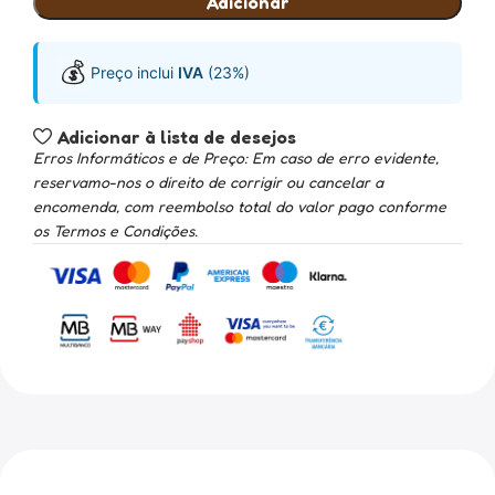
Adicionar
💰
Preço inclui
IVA
(23%)
Adicionar à lista de desejos
Erros Informáticos e de Preço: Em caso de erro evidente,
reservamo-nos o direito de corrigir ou cancelar a
encomenda, com reembolso total do valor pago conforme
os Termos e Condições.