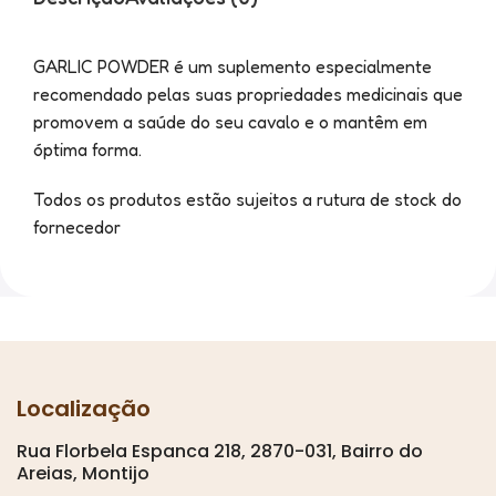
GARLIC POWDER é um suplemento especialmente
recomendado pelas suas propriedades medicinais que
promovem a saúde do seu cavalo e o mantêm em
óptima forma.
Todos os produtos estão sujeitos a rutura de stock do
fornecedor
Localização
Rua Florbela Espanca 218, 2870-031, Bairro do
Areias, Montijo