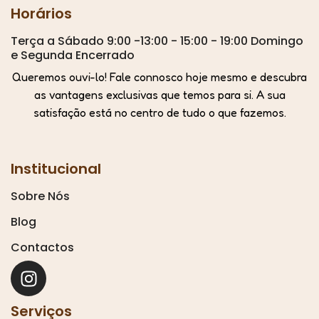
Horários
Terça a Sábado 9:00 -13:00 - 15:00 - 19:00 Domingo
e Segunda Encerrado
Queremos ouvi-lo! Fale connosco hoje mesmo e descubra
as vantagens exclusivas que temos para si. A sua
satisfação está no centro de tudo o que fazemos.
Institucional
Sobre Nós
Blog
Contactos
Serviços