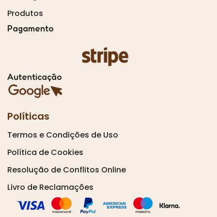
Produtos
Pagamento
Autenticação
Políticas
Termos e Condições de Uso
Política de Cookies
Resolução de Conflitos Online
Livro de Reclamações