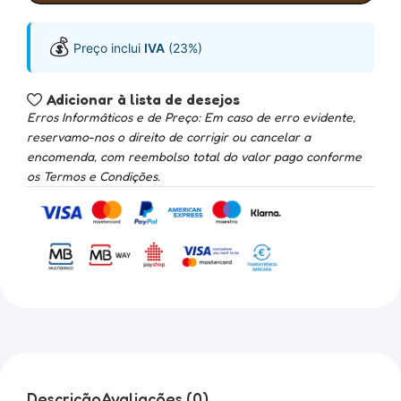
💰
Preço inclui
IVA
(23%)
Adicionar à lista de desejos
Erros Informáticos e de Preço: Em caso de erro evidente,
reservamo-nos o direito de corrigir ou cancelar a
encomenda, com reembolso total do valor pago conforme
os Termos e Condições.
Descrição
Avaliações (0)