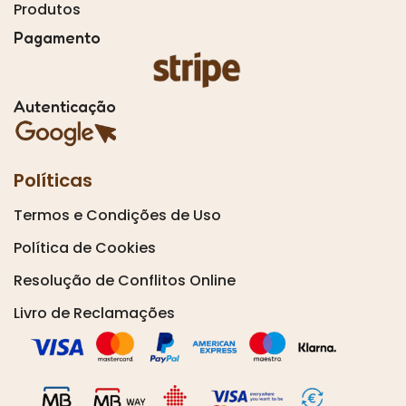
Produtos
Pagamento
Autenticação
Políticas
Termos e Condições de Uso
Política de Cookies
Resolução de Conflitos Online
Livro de Reclamações