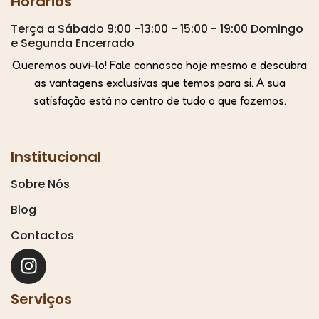
Horários
Terça a Sábado 9:00 -13:00 - 15:00 - 19:00 Domingo
e Segunda Encerrado
Queremos ouvi-lo! Fale connosco hoje mesmo e descubra
as vantagens exclusivas que temos para si. A sua
satisfação está no centro de tudo o que fazemos.
Institucional
Sobre Nós
Blog
Contactos
Serviços