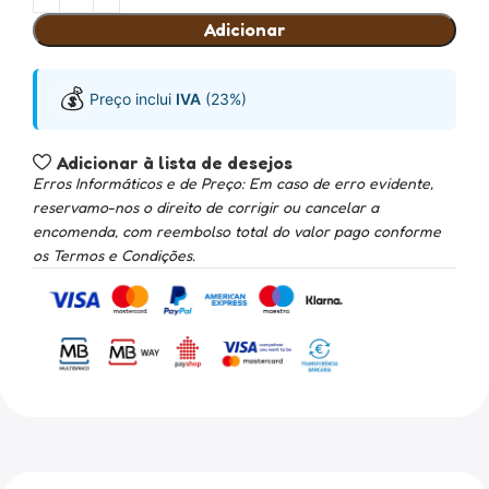
Adicionar
💰
Preço inclui
IVA
(23%)
Adicionar à lista de desejos
Erros Informáticos e de Preço: Em caso de erro evidente,
reservamo-nos o direito de corrigir ou cancelar a
encomenda, com reembolso total do valor pago conforme
os Termos e Condições.