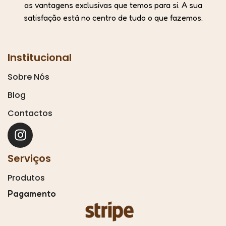
as vantagens exclusivas que temos para si. A sua
satisfação está no centro de tudo o que fazemos.
Institucional
Sobre Nós
Blog
Contactos
Serviços
Produtos
Pagamento