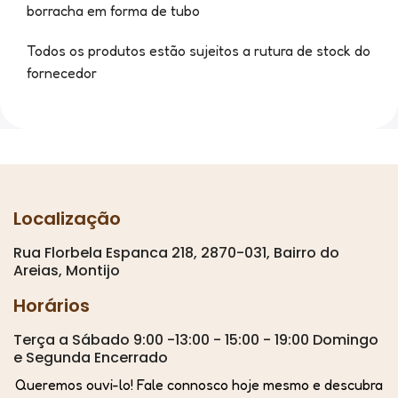
borracha em forma de tubo
Todos os produtos estão sujeitos a rutura de stock do
fornecedor
Localização
Rua Florbela Espanca 218, 2870-031, Bairro do
Areias, Montijo
Horários
Terça a Sábado 9:00 -13:00 - 15:00 - 19:00 Domingo
e Segunda Encerrado
Queremos ouvi-lo! Fale connosco hoje mesmo e descubra