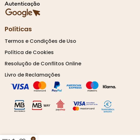
Autenticação
Políticas
Termos e Condições de Uso
Política de Cookies
Resolução de Conflitos Online
Livro de Reclamações
0