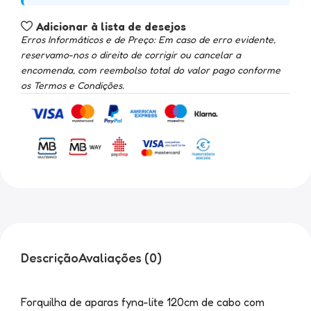
Adicionar à lista de desejos
Erros Informáticos e de Preço: Em caso de erro evidente,
reservamo-nos o direito de corrigir ou cancelar a
encomenda, com reembolso total do valor pago conforme
os Termos e Condições.
Descrição
Avaliações (0)
Forquilha de aparas fyna-lite 120cm de cabo com