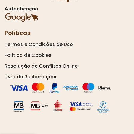
Autenticação
Políticas
Termos e Condições de Uso
Política de Cookies
Resolução de Conflitos Online
Livro de Reclamações