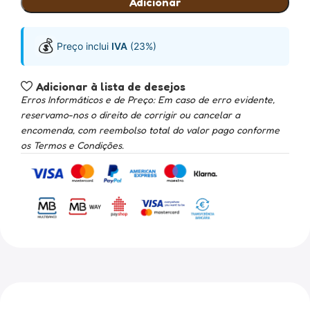
Adicionar
💰
Preço inclui
IVA
(23%)
Adicionar à lista de desejos
Erros Informáticos e de Preço: Em caso de erro evidente,
reservamo-nos o direito de corrigir ou cancelar a
encomenda, com reembolso total do valor pago conforme
os Termos e Condições.