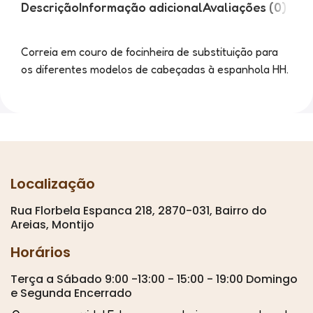
Descrição
Informação adicional
Avaliações (0)
Correia em couro de focinheira de substituição para
os diferentes modelos de cabeçadas à espanhola HH.
Localização
Rua Florbela Espanca 218, 2870-031, Bairro do
Areias, Montijo
Horários
Terça a Sábado 9:00 -13:00 - 15:00 - 19:00 Domingo
e Segunda Encerrado