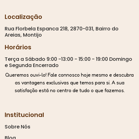
Localização
Rua Florbela Espanca 218, 2870-031, Bairro do
Areias, Montijo
Horários
Terça a Sábado 9:00 -13:00 - 15:00 - 19:00 Domingo
e Segunda Encerrado
Queremos ouvi-lo! Fale connosco hoje mesmo e descubra
as vantagens exclusivas que temos para si. A sua
satisfação está no centro de tudo o que fazemos.
Institucional
Sobre Nós
Blog