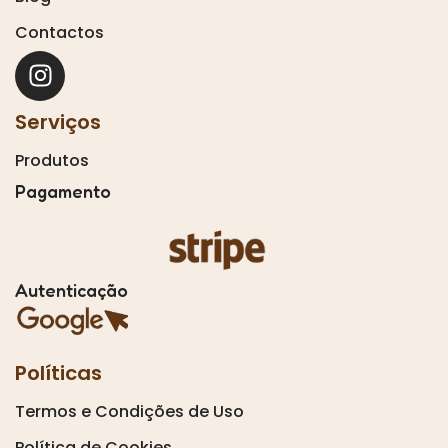
Contactos
Serviços
Produtos
Pagamento
Autenticação
Políticas
Termos e Condições de Uso
Política de Cookies