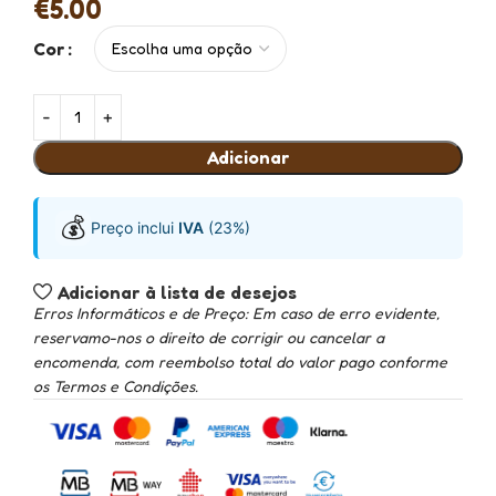
€
5.00
Cor
Adicionar
💰
Preço inclui
IVA
(23%)
Adicionar à lista de desejos
Erros Informáticos e de Preço: Em caso de erro evidente,
reservamo-nos o direito de corrigir ou cancelar a
encomenda, com reembolso total do valor pago conforme
os Termos e Condições.