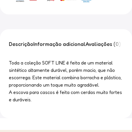
Descrição
Informação adicional
Avaliações (0)
Toda a coleção SOFT LINE é feita de um material
sintético altamente durável, porém macio, que não
escorrega. Este material combina borracha e plástico,
proporcionando um toque muito agradável.
A escova para cascos é feita com cerdas muito fortes
e duráveis.