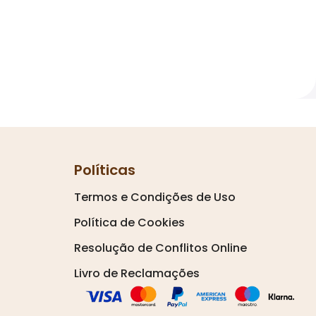
Políticas
Termos e Condições de Uso
Política de Cookies
Resolução de Conflitos Online
Livro de Reclamações