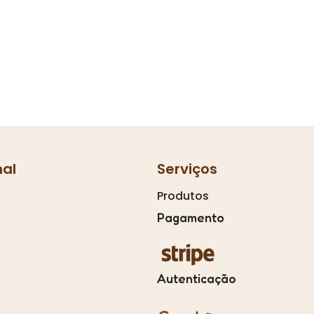
nal
Serviços
Produtos
Pagamento
Autenticação