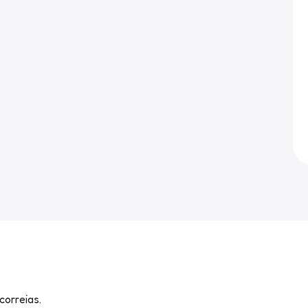
correias.