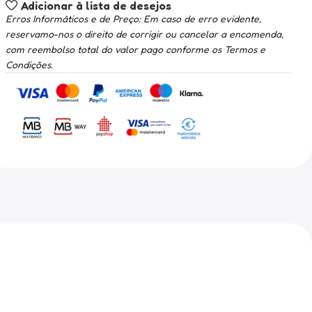
Adicionar à lista de desejos
Erros Informáticos e de Preço: Em caso de erro evidente,
reservamo-nos o direito de corrigir ou cancelar a encomenda,
com reembolso total do valor pago conforme os Termos e
Condições.