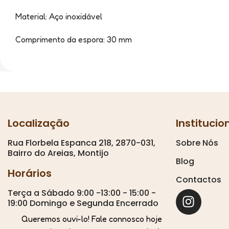
Material: Aço inoxidável
Comprimento da espora: 30 mm
Localização
Institucio
Rua Florbela Espanca 218, 2870-031,
Sobre Nós
Bairro do Areias, Montijo
Blog
Horários
Contactos
Terça a Sábado 9:00 -13:00 - 15:00 -
19:00 Domingo e Segunda Encerrado
Queremos ouvi-lo! Fale connosco hoje