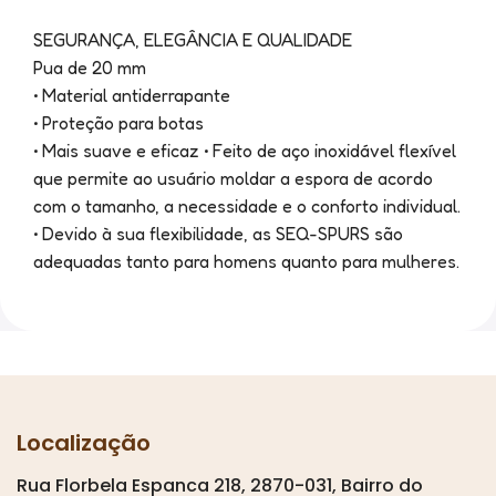
SEGURANÇA, ELEGÂNCIA E QUALIDADE
Pua de 20 mm
• Material antiderrapante
• Proteção para botas
• Mais suave e eficaz • Feito de aço inoxidável flexível
que permite ao usuário moldar a espora de acordo
com o tamanho, a necessidade e o conforto individual.
• Devido à sua flexibilidade, as SEQ-SPURS são
adequadas tanto para homens quanto para mulheres.
Localização
Rua Florbela Espanca 218, 2870-031, Bairro do