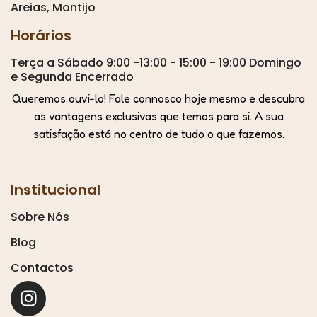
Areias, Montijo
Horários
Terça a Sábado 9:00 -13:00 - 15:00 - 19:00 Domingo
e Segunda Encerrado
Queremos ouvi-lo! Fale connosco hoje mesmo e descubra
as vantagens exclusivas que temos para si. A sua
satisfação está no centro de tudo o que fazemos.
Institucional
Sobre Nós
Blog
Contactos