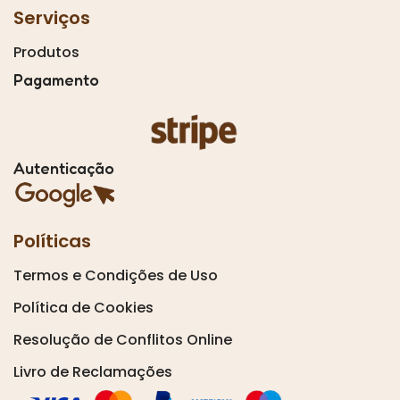
Serviços
Produtos
Pagamento
Autenticação
Políticas
Termos e Condições de Uso
Política de Cookies
Resolução de Conflitos Online
Livro de Reclamações