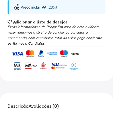
💰
Preço inclui
IVA
(23%)
Adicionar à lista de desejos
Erros Informáticos e de Preço: Em caso de erro evidente,
reservamo-nos o direito de corrigir ou cancelar a
encomenda, com reembolso total do valor pago conforme
os Termos e Condições.
Descrição
Avaliações (0)