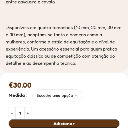
entre cavaleiro e cavalo.
Disponíveis em quatro tamanhos (10 mm, 20 mm, 30 mm
e 40 mm), adaptam-se tanto a homens como a
mulheres, conforme o estilo de equitação e o nível de
experiência. Um acessório essencial para quem pratica
equitação clássica ou de competição com atenção ao
detalhe e ao desempenho técnico.
€
30.00
Medida
Adicionar