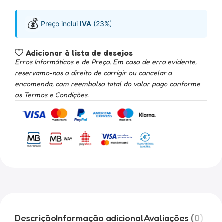
💰
Preço inclui
IVA
(23%)
Adicionar à lista de desejos
Erros Informáticos e de Preço: Em caso de erro evidente,
reservamo-nos o direito de corrigir ou cancelar a
encomenda, com reembolso total do valor pago conforme
os Termos e Condições.
Descrição
Informação adicional
Avaliações (0)