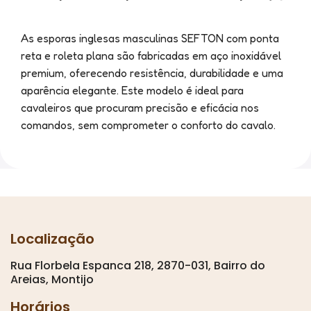
As esporas inglesas masculinas SEFTON com ponta
reta e roleta plana são fabricadas em aço inoxidável
premium, oferecendo resistência, durabilidade e uma
aparência elegante. Este modelo é ideal para
cavaleiros que procuram precisão e eficácia nos
comandos, sem comprometer o conforto do cavalo.
Localização
Rua Florbela Espanca 218, 2870-031, Bairro do
Areias, Montijo
Horários