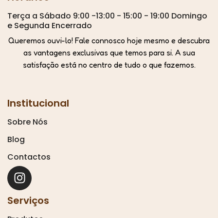
Terça a Sábado 9:00 -13:00 - 15:00 - 19:00 Domingo
e Segunda Encerrado
Queremos ouvi-lo! Fale connosco hoje mesmo e descubra
as vantagens exclusivas que temos para si. A sua
satisfação está no centro de tudo o que fazemos.
Institucional
Sobre Nós
Blog
Contactos
Serviços