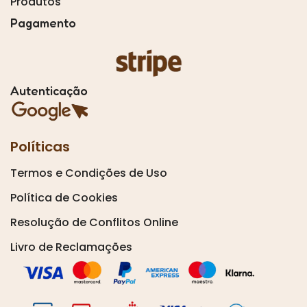
Produtos
Pagamento
Autenticação
Políticas
Termos e Condições de Uso
Política de Cookies
Resolução de Conflitos Online
Livro de Reclamações