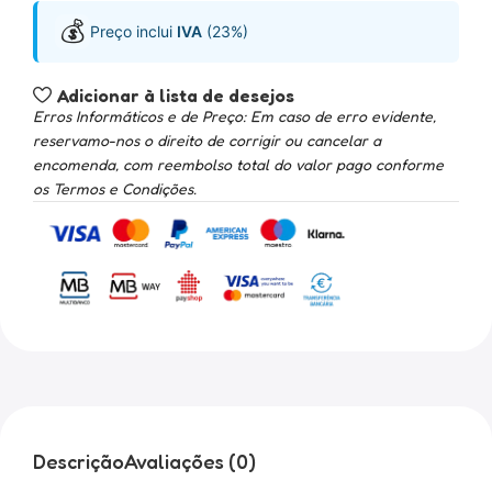
💰
Preço inclui
IVA
(23%)
Adicionar à lista de desejos
Erros Informáticos e de Preço: Em caso de erro evidente,
reservamo-nos o direito de corrigir ou cancelar a
encomenda, com reembolso total do valor pago conforme
os Termos e Condições.
Descrição
Avaliações (0)