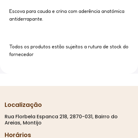
Escova para cauda e crina com aderência anatómica
antiderrapante.
Todos os produtos estão sujeitos a rutura de stock do
fornecedor
Localização
Rua Florbela Espanca 218, 2870-031, Bairro do
Areias, Montijo
Horários