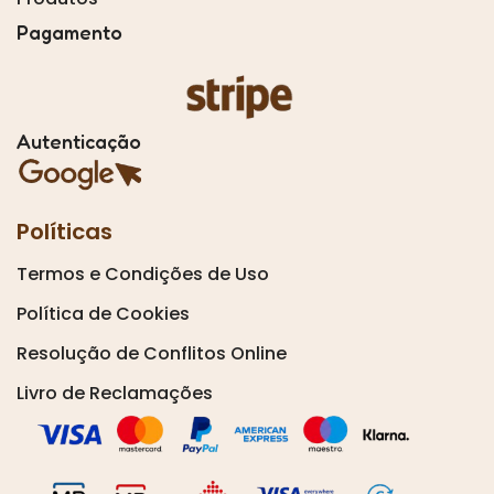
Pagamento
Autenticação
Políticas
Termos e Condições de Uso
Política de Cookies
Resolução de Conflitos Online
Livro de Reclamações