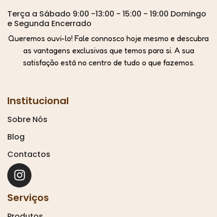
Terça a Sábado 9:00 -13:00 - 15:00 - 19:00 Domingo
e Segunda Encerrado
Queremos ouvi-lo! Fale connosco hoje mesmo e descubra
as vantagens exclusivas que temos para si. A sua
satisfação está no centro de tudo o que fazemos.
Institucional
Sobre Nós
Blog
Contactos
Serviços
Produtos