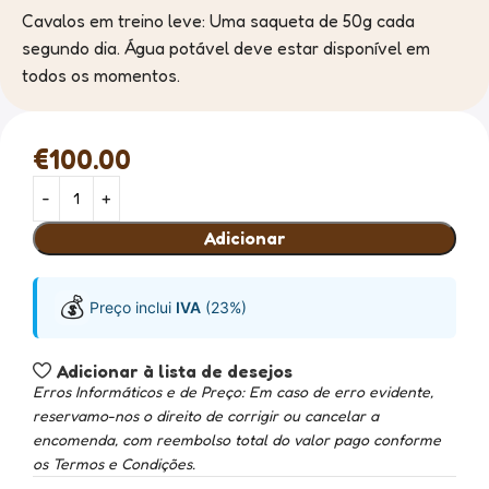
Cavalos em treino leve: Uma saqueta de 50g cada
segundo dia. Água potável deve estar disponível em
todos os momentos.
€
100.00
Adicionar
💰
Preço inclui
IVA
(23%)
Adicionar à lista de desejos
Erros Informáticos e de Preço: Em caso de erro evidente,
reservamo-nos o direito de corrigir ou cancelar a
encomenda, com reembolso total do valor pago conforme
os Termos e Condições.