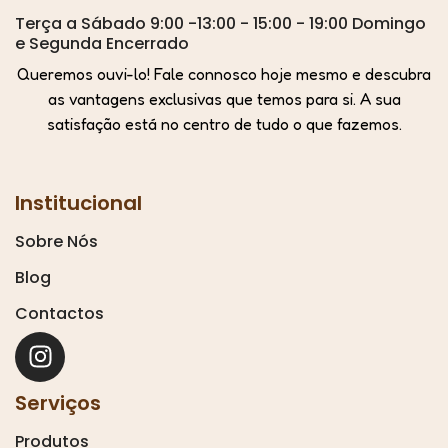
Terça a Sábado 9:00 -13:00 - 15:00 - 19:00 Domingo
e Segunda Encerrado
Queremos ouvi-lo! Fale connosco hoje mesmo e descubra
as vantagens exclusivas que temos para si. A sua
satisfação está no centro de tudo o que fazemos.
Institucional
Sobre Nós
Blog
Contactos
Serviços
Produtos