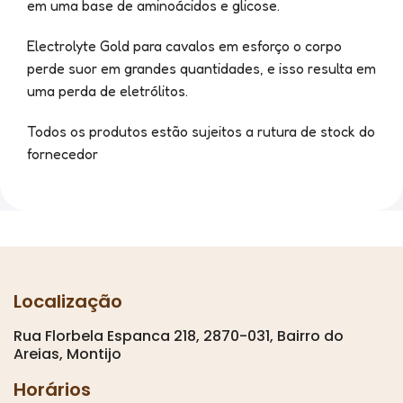
em uma base de aminoácidos e glicose.
Electrolyte Gold para cavalos em esforço o corpo
perde suor em grandes quantidades, e isso resulta em
uma perda de eletrólitos.
Todos os produtos estão sujeitos a rutura de stock do
fornecedor
Localização
Rua Florbela Espanca 218, 2870-031, Bairro do
Areias, Montijo
Horários