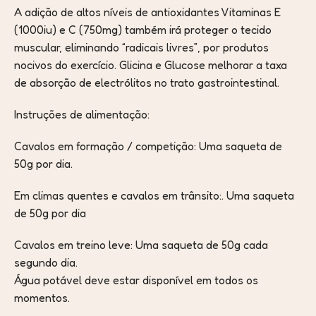
A adição de altos níveis de antioxidantes Vitaminas E
(1000iu) e C (750mg) também irá proteger o tecido
muscular, eliminando “radicais livres”, por produtos
nocivos do exercício. Glicina e Glucose melhorar a taxa
de absorção de electrólitos no trato gastrointestinal.
Instruções de alimentação:
Cavalos em formação / competição: Uma saqueta de
50g por dia.
Em climas quentes e cavalos em trânsito:. Uma saqueta
de 50g por dia
Cavalos em treino leve: Uma saqueta de 50g cada
segundo dia.
Água potável deve estar disponível em todos os
momentos.