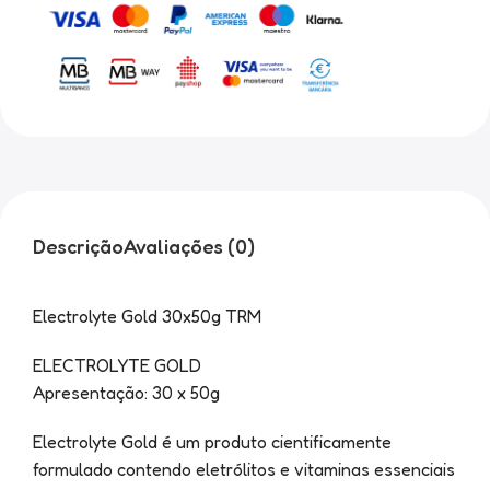
Descrição
Avaliações (0)
Electrolyte Gold 30x50g TRM
ELECTROLYTE GOLD
Apresentação: 30 x 50g
Electrolyte Gold é um produto cientificamente
formulado contendo eletrólitos e vitaminas essenciais