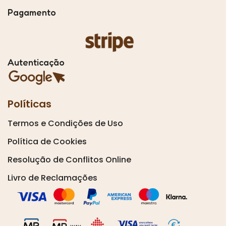
Pagamento
Autenticação
Políticas
Termos e Condições de Uso
Política de Cookies
Resolução de Conflitos Online
Livro de Reclamações