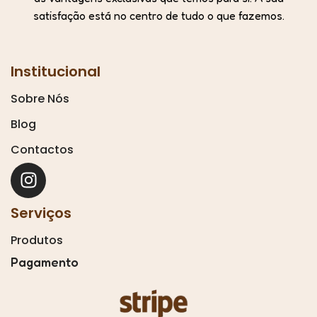
satisfação está no centro de tudo o que fazemos.
Institucional
Sobre Nós
Blog
Contactos
Serviços
Produtos
Pagamento