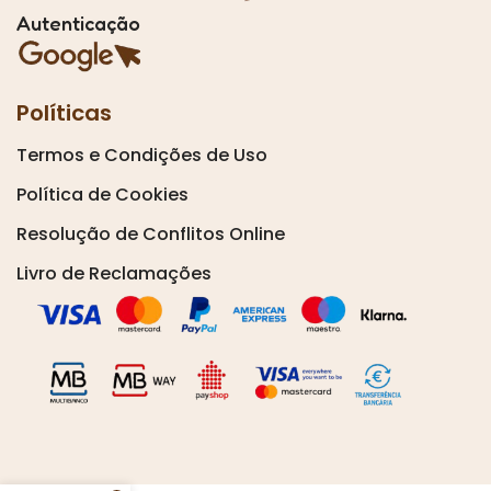
Autenticação
Políticas
Termos e Condições de Uso
Política de Cookies
Resolução de Conflitos Online
Livro de Reclamações