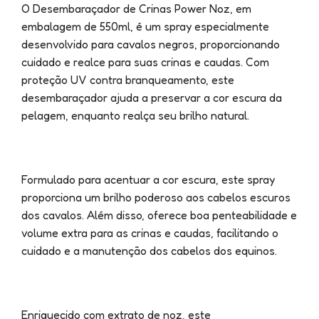
O Desembaraçador de Crinas Power Noz, em
embalagem de 550ml, é um spray especialmente
desenvolvido para cavalos negros, proporcionando
cuidado e realce para suas crinas e caudas. Com
proteção UV contra branqueamento, este
desembaraçador ajuda a preservar a cor escura da
pelagem, enquanto realça seu brilho natural.
Formulado para acentuar a cor escura, este spray
proporciona um brilho poderoso aos cabelos escuros
dos cavalos. Além disso, oferece boa penteabilidade e
volume extra para as crinas e caudas, facilitando o
cuidado e a manutenção dos cabelos dos equinos.
Enriquecido com extrato de noz, este