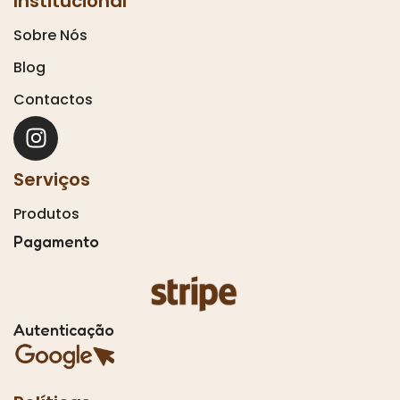
Institucional
Sobre Nós
Blog
Contactos
Serviços
Produtos
Pagamento
Autenticação