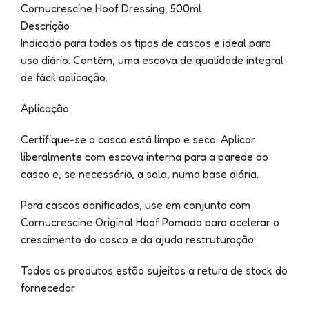
Cornucrescine Hoof Dressing, 500ml
Descrição
Indicado para todos os tipos de cascos e ideal para
uso diário. Contém, uma escova de qualidade integral
de fácil aplicação.
Aplicação
Certifique-se o casco está limpo e seco. Aplicar
liberalmente com escova interna para a parede do
casco e, se necessário, a sola, numa base diária.
Para cascos danificados, use em conjunto com
Cornucrescine Original Hoof Pomada para acelerar o
crescimento do casco e da ajuda restruturação.
Todos os produtos estão sujeitos a retura de stock do
fornecedor