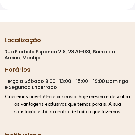
Localização
Rua Florbela Espanca 218, 2870-031, Bairro do
Areias, Montijo
Horários
Terça a Sábado 9:00 -13:00 - 15:00 - 19:00 Domingo
e Segunda Encerrado
Queremos ouvi-lo! Fale connosco hoje mesmo e descubra
as vantagens exclusivas que temos para si. A sua
satisfação está no centro de tudo o que fazemos.