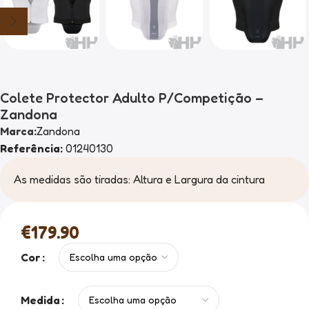
Colete Protector Adulto P/Competição –
Zandona
Marca:
Zandona
Referência:
01240130
As medidas são tiradas: Altura e Largura da cintura
€
179.90
Cor
Medida