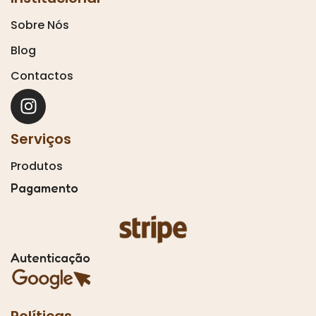
Sobre Nós
Blog
Contactos
Serviços
Produtos
Pagamento
Autenticação
Políticas