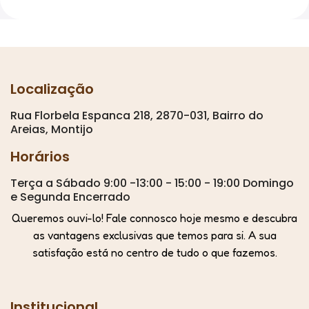
Localização
Rua Florbela Espanca 218, 2870-031, Bairro do
Areias, Montijo
Horários
Terça a Sábado 9:00 -13:00 - 15:00 - 19:00 Domingo
e Segunda Encerrado
Queremos ouvi-lo! Fale connosco hoje mesmo e descubra
as vantagens exclusivas que temos para si. A sua
satisfação está no centro de tudo o que fazemos.
Institucional