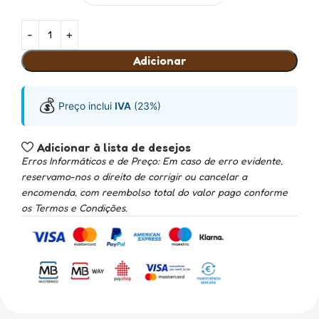
Adicionar
💰
Preço inclui
IVA
(23%)
Adicionar à lista de desejos
Erros Informáticos e de Preço: Em caso de erro evidente,
reservamo-nos o direito de corrigir ou cancelar a
encomenda, com reembolso total do valor pago conforme
os Termos e Condições.