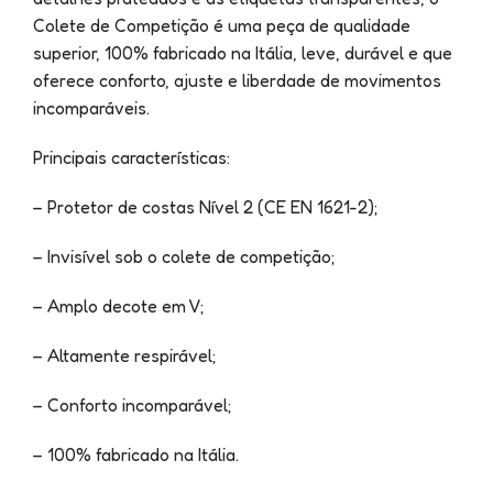
Colete de Competição é uma peça de qualidade
superior, 100% fabricado na Itália, leve, durável e que
oferece conforto, ajuste e liberdade de movimentos
incomparáveis.
Principais características:
– Protetor de costas Nível 2 (CE EN 1621-2);
– Invisível sob o colete de competição;
– Amplo decote em V;
– Altamente respirável;
– Conforto incomparável;
– 100% fabricado na Itália.