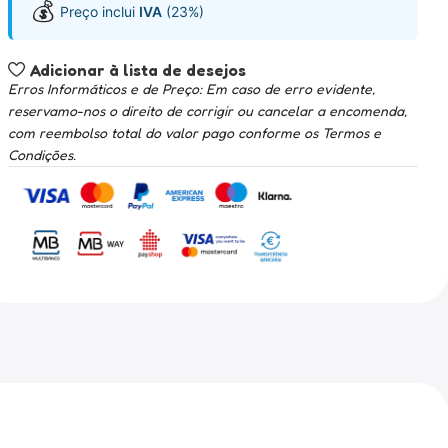
💰
Preço inclui
IVA
(23%)
Adicionar à lista de desejos
Erros Informáticos e de Preço: Em caso de erro evidente,
reservamo-nos o direito de corrigir ou cancelar a encomenda,
com reembolso total do valor pago conforme os Termos e
Condições.