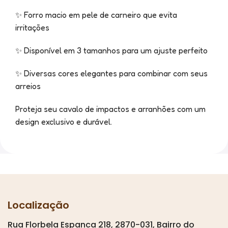
✨ Forro macio em pele de carneiro que evita
irritações
✨ Disponível em 3 tamanhos para um ajuste perfeito
✨ Diversas cores elegantes para combinar com seus
arreios
Proteja seu cavalo de impactos e arranhões com um
design exclusivo e durável.
Localização
Rua Florbela Espanca 218, 2870-031, Bairro do