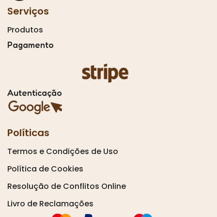
Serviços
Produtos
Pagamento
Autenticação
Políticas
Termos e Condições de Uso
Política de Cookies
Resolução de Conflitos Online
Livro de Reclamações