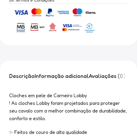
Descrição
Informação adicional
Avaliações (0)
Cloches em pele de Carneiro Lobby
! As cloches Lobby foram projetados para proteger
seu cavalo com a melhor combinação de durabilidade,
conforto e estilo.
✨ Feitos de couro de alta qualidade