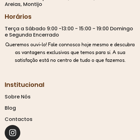
Areias, Montijo
Horários
Terça a Sábado 9:00 -13:00 - 15:00 - 19:00 Domingo
e Segunda Encerrado
Queremos ouvi-lo! Fale connosco hoje mesmo e descubra
as vantagens exclusivas que temos para si. A sua
satisfação está no centro de tudo o que fazemos.
Institucional
Sobre Nós
Blog
Contactos