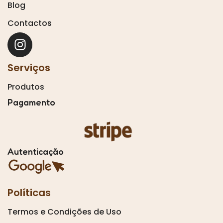
Blog
Contactos
Serviços
Produtos
Pagamento
Autenticação
Políticas
Termos e Condições de Uso