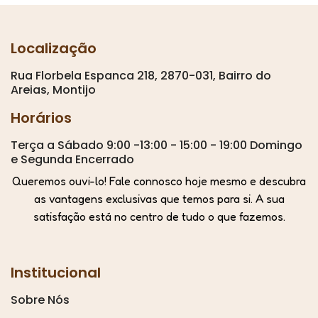
Localização
Rua Florbela Espanca 218, 2870-031, Bairro do
Areias, Montijo
Horários
Terça a Sábado 9:00 -13:00 - 15:00 - 19:00 Domingo
e Segunda Encerrado
Queremos ouvi-lo! Fale connosco hoje mesmo e descubra
as vantagens exclusivas que temos para si. A sua
satisfação está no centro de tudo o que fazemos.
Institucional
Sobre Nós