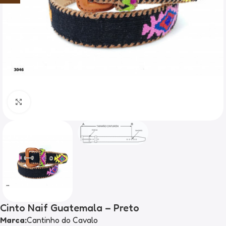
Clique para ampliar
Cinto Naif Guatemala – Preto
Marca:
Cantinho do Cavalo