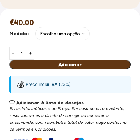
€
40.00
Medida
Adicionar
💰
Preço inclui
IVA
(23%)
Adicionar à lista de desejos
Erros Informáticos e de Preço: Em caso de erro evidente,
reservamo-nos o direito de corrigir ou cancelar a
encomenda, com reembolso total do valor pago conforme
os Termos e Condições.