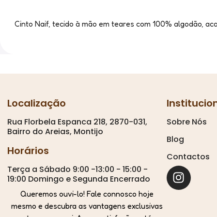
Cinto Naif, tecido à mão em teares com 100% algodão, aca
Localização
Institucio
Rua Florbela Espanca 218, 2870-031,
Sobre Nós
Bairro do Areias, Montijo
Blog
Horários
Contactos
Terça a Sábado 9:00 -13:00 - 15:00 -
19:00 Domingo e Segunda Encerrado
Queremos ouvi-lo! Fale connosco hoje
mesmo e descubra as vantagens exclusivas