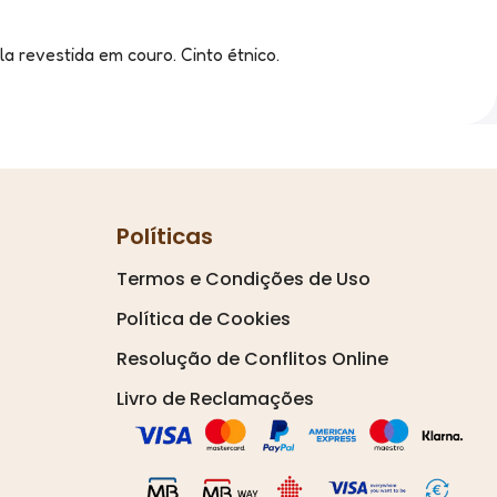
 revestida em couro. Cinto étnico.
Políticas
Termos e Condições de Uso
Política de Cookies
Resolução de Conflitos Online
Livro de Reclamações