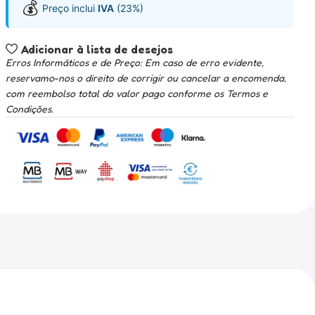
💰
Preço inclui
IVA
(23%)
Adicionar à lista de desejos
Erros Informáticos e de Preço: Em caso de erro evidente,
reservamo-nos o direito de corrigir ou cancelar a encomenda,
com reembolso total do valor pago conforme os Termos e
Condições.