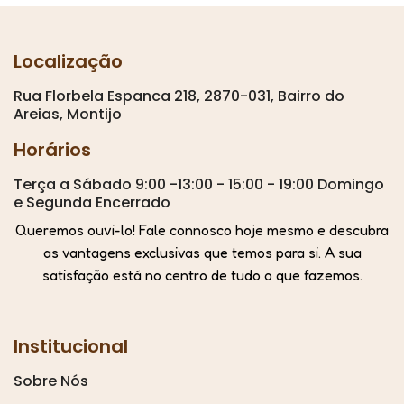
Localização
Rua Florbela Espanca 218, 2870-031, Bairro do
Areias, Montijo
Horários
Terça a Sábado 9:00 -13:00 - 15:00 - 19:00 Domingo
e Segunda Encerrado
Queremos ouvi-lo! Fale connosco hoje mesmo e descubra
as vantagens exclusivas que temos para si. A sua
satisfação está no centro de tudo o que fazemos.
Institucional
Sobre Nós