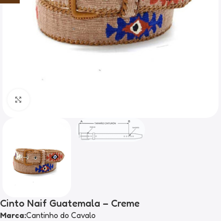
Clique para ampliar
Cinto Naif Guatemala – Creme
Marca:
Cantinho do Cavalo