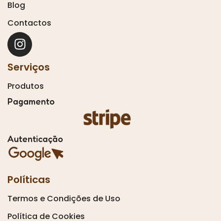
Blog
Contactos
Serviços
Produtos
Pagamento
Autenticação
Políticas
Termos e Condições de Uso
Política de Cookies