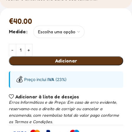
€
40.00
Medida
Adicionar
💰
Preço inclui
IVA
(23%)
Adicionar à lista de desejos
Erros Informáticos e de Preço: Em caso de erro evidente,
reservamo-nos o direito de corrigir ou cancelar a
encomenda, com reembolso total do valor pago conforme
os Termos e Condições.